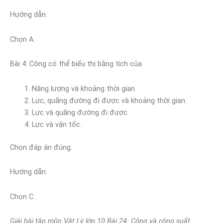
Hướng dẫn.
Chọn A.
Bài 4: Công có thể biểu thị bằng tích của
Năng lượng và khoảng thời gian.
Lực, quãng đường đi được và khoảng thời gian.
Lực và quãng đường đi được.
Lực và vận tốc.
Chọn đáp án đúng.
Hướng dẫn.
Chọn C.
Giải bài tập môn Vật Lý lớp 10 Bài 24: Công và công suất