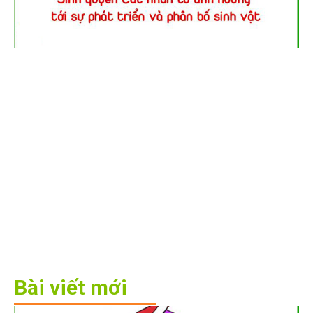
Bài viết mới