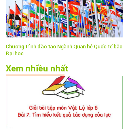
Chương trình đào tạo Ngành Quan hệ Quốc tế bậc
Đại học
Xem nhiều nhất