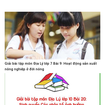
Giải bài tập môn Địa Lý lớp 7 Bài 9: Hoạt động sản xuất
nông nghiệp ở đới nóng