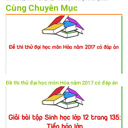
Cùng Chuyên Mục
Đề thi thử đại học môn Hóa năm 2017 có đáp án