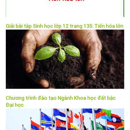
Giải bài tập Sinh học lớp 12 trang 135: Tiến hóa lớn
Chương trình đào tạo Ngành Khoa học đất bậc
Đại học