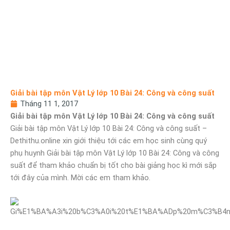
Giải bài tập môn Vật Lý lớp 10 Bài 24: Công và công suất
Tháng 11 1, 2017
Giải bài tập môn Vật Lý lớp 10 Bài 24: Công và công suất
Giải bài tập môn Vật Lý lớp 10 Bài 24: Công và công suất –
Dethithu.online xin giới thiệu tới các em học sinh cùng quý
phụ huynh Giải bài tập môn Vật Lý lớp 10 Bài 24: Công và công
suất để tham khảo chuẩn bị tốt cho bài giảng học kì mới sắp
tới đây của mình. Mời các em tham khảo.