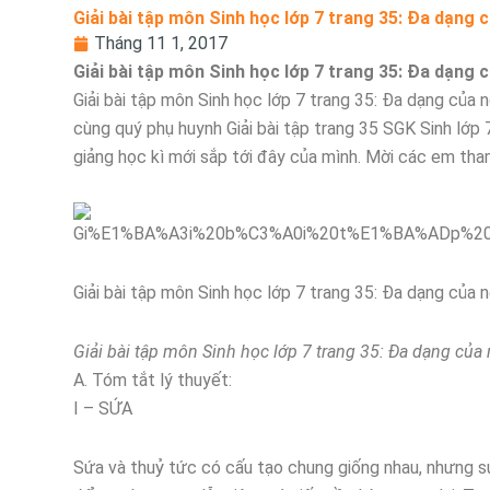
Giải bài tập môn Sinh học lớp 7 trang 35: Đa dạng
Tháng 11 1, 2017
Giải bài tập môn Sinh học lớp 7 trang 35: Đa dạng
Giải bài tập môn Sinh học lớp 7 trang 35: Đa dạng của n
cùng quý phụ huynh Giải bài tập trang 35 SGK Sinh lớp
giảng học kì mới sắp tới đây của mình. Mời các em tha
Giải bài tập môn Sinh học lớp 7 trang 35: Đa dạng của 
Giải bài tập môn Sinh học lớp 7 trang 35: Đa dạng của
A. Tóm tắt lý thuyết:
I – SỨA
Sứa và thuỷ tức có cấu tạo chung giống nhau, nhưng sứa