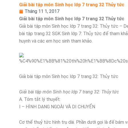
Giải bài tập môn Sinh học lớp 7 trang 32 Thủy tức
Tháng 11 1, 2017
Giải bài tập môn Sinh học lớp 7 trang 32 Thủy tức
Giải bài tập môn Sinh học lớp 7 trang 32: Thủy tức – De
bài tập trang 32 SGK Sinh lớp 7: Thủy tức để tham khảo
huynh và các em học sinh tham khảo.
Giải bài tập môn Sinh học lớp 7 trang 32: Thủy tức
Giải bài tập môn Sinh học lớp 7 trang 32: Thủy tức
A. Tóm tắt lý thuyết:
I – HÌNH DẠNG NGOÀI VÀ DI CHUYỂN
Cơ thể thuỷ tức hình trụ dài. Phần dưới gọi là đế bám 