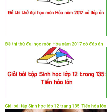
Đề thi thử đại học môn Hóa năm 2017 có đáp án
Giải bài tập Sinh học lớp 12 trang 135: Tiến hóa lớn