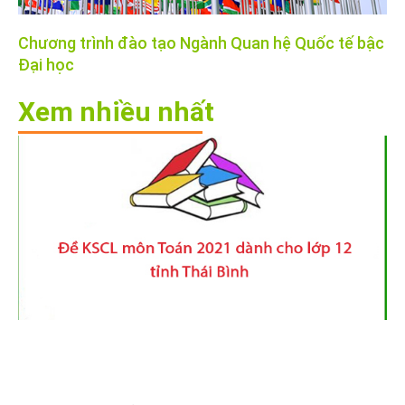
Chương trình đào tạo Ngành Quan hệ Quốc tế bậc
Đại học
Xem nhiều nhất