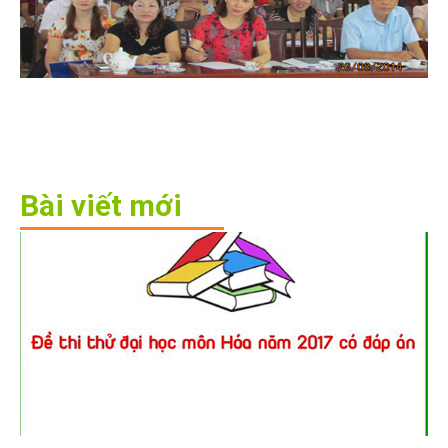
Bài viết mới