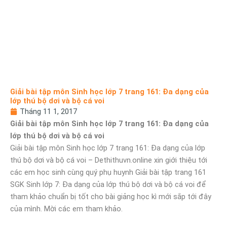
Giải bài tập môn Sinh học lớp 7 trang 161: Đa dạng của
lớp thú bộ dơi và bộ cá voi
Tháng 11 1, 2017
Giải bài tập môn Sinh học lớp 7 trang 161: Đa dạng của
lớp thú bộ dơi và bộ cá voi
Giải bài tập môn Sinh học lớp 7 trang 161: Đa dạng của lớp
thú bộ dơi và bộ cá voi – Dethithuvn.online xin giới thiệu tới
các em học sinh cùng quý phụ huynh Giải bài tập trang 161
SGK Sinh lớp 7: Đa dạng của lớp thú bộ dơi và bộ cá voi để
tham khảo chuẩn bị tốt cho bài giảng học kì mới sắp tới đây
của mình. Mời các em tham khảo.