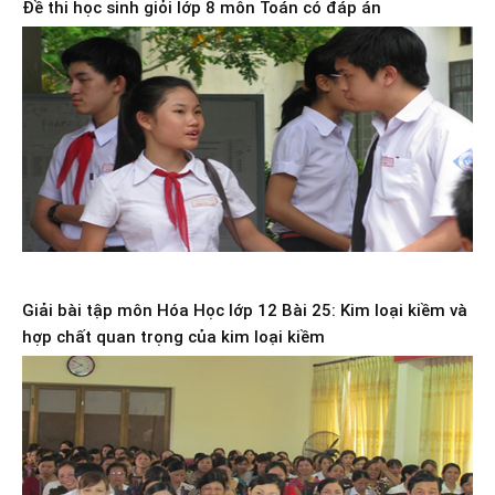
Đề thi học sinh giỏi lớp 8 môn Toán có đáp án
Giải bài tập môn Hóa Học lớp 12 Bài 25: Kim loại kiềm và
hợp chất quan trọng của kim loại kiềm