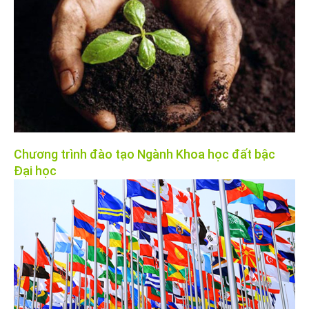
Chương trình đào tạo Ngành Khoa học đất bậc
Đại học