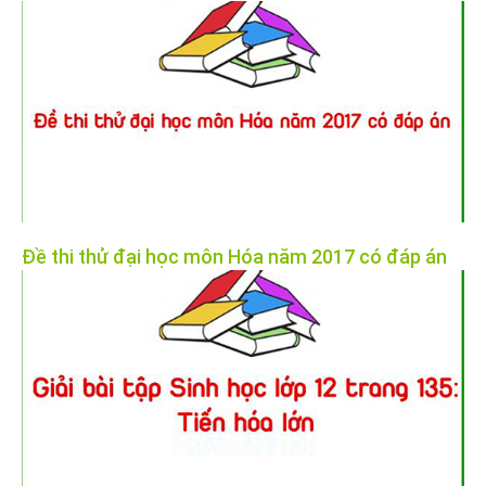
Đề thi thử đại học môn Hóa năm 2017 có đáp án