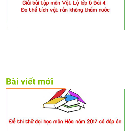
Bài viết mới