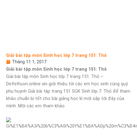
Giải bài tập môn Sinh học lớp 7 trang 151: Thỏ
Tháng 11 1, 2017
Giải bài tập môn Sinh học lớp 7 trang 151: Thỏ
Giải bài tập môn Sinh học lớp 7 trang 151: Thỏ –
Dethithuvn.online xin giới thiệu tới các em học sinh cùng quý
phụ huynh Giải bài tập trang 151 SGK Sinh lớp 7: Thỏ để tham
khảo chuẩn bị tốt cho bài giảng học kì mới sắp tới đây của
mình. Mời các em tham khảo.