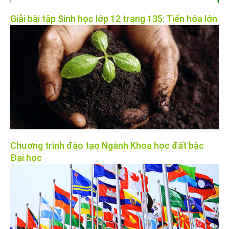
Giải bài tập Sinh học lớp 12 trang 135: Tiến hóa lớn
Chương trình đào tạo Ngành Khoa học đất bậc
Đại học