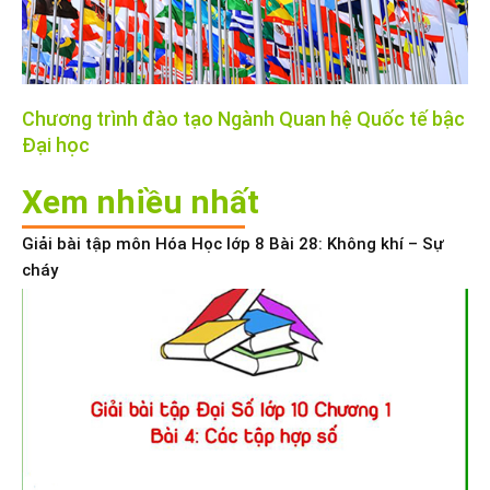
Chương trình đào tạo Ngành Quan hệ Quốc tế bậc
Đại học
Xem nhiều nhất
Giải bài tập môn Hóa Học lớp 8 Bài 28: Không khí – Sự
cháy