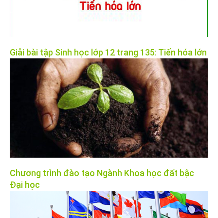
Giải bài tập Sinh học lớp 12 trang 135: Tiến hóa lớn
Chương trình đào tạo Ngành Khoa học đất bậc
Đại học