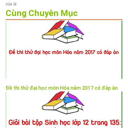
của lá
Cùng Chuyên Mục
Đề thi thử đại học môn Hóa năm 2017 có đáp án