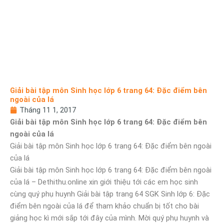
Giải bài tập môn Sinh học lớp 6 trang 64: Đặc điểm bên
ngoài của lá
Tháng 11 1, 2017
Giải bài tập môn Sinh học lớp 6 trang 64: Đặc điểm bên
ngoài của lá
Giải bài tập môn Sinh học lớp 6 trang 64: Đặc điểm bên ngoài
của lá
Giải bài tập môn Sinh học lớp 6 trang 64: Đặc điểm bên ngoài
của lá – Dethithu.online xin giới thiệu tới các em học sinh
cùng quý phụ huynh Giải bài tập trang 64 SGK Sinh lớp 6: Đặc
điểm bên ngoài của lá để tham khảo chuẩn bị tốt cho bài
giảng học kì mới sắp tới đây của mình. Mời quý phụ huynh và