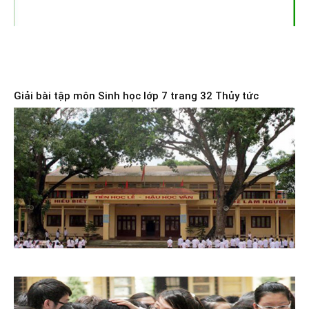
Giải bài tập môn Sinh học lớp 7 trang 32 Thủy tức