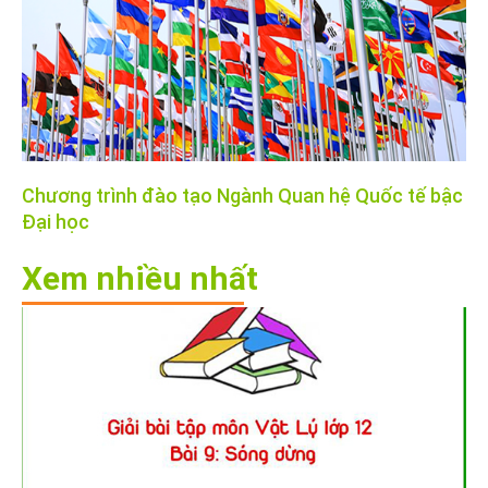
Chương trình đào tạo Ngành Quan hệ Quốc tế bậc
Đại học
Xem nhiều nhất