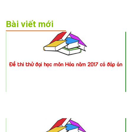
Bài viết mới