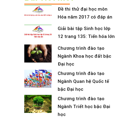
Đề thi thử đại học môn
Hóa năm 2017 có đáp án
Giải bài tập Sinh học lớp
12 trang 135: Tiến hóa lớn
Chương trình đào tạo
Ngành Khoa học đất bậc
Đại học
Chương trình đào tạo
Ngành Quan hệ Quốc tế
bậc Đại học
Chương trình đào tạo
Ngành Triết học bậc Đại
học