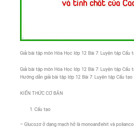
Giải bài tập môn Hóa Học lớp 12 Bài 7: Luyện tập Cấu 
Giải bài tập môn Hóa Học lớp 12 Bài 7: Luyện tập Cấu 
Hướng dẫn giải bài tập lớp 12 Bài 7: Luyện tập Cấu tạo
KIẾN THỨC CƠ BẢN
Cấu tạo
– Glucozơ ở dạng mạch hở là monoanđehit và polian