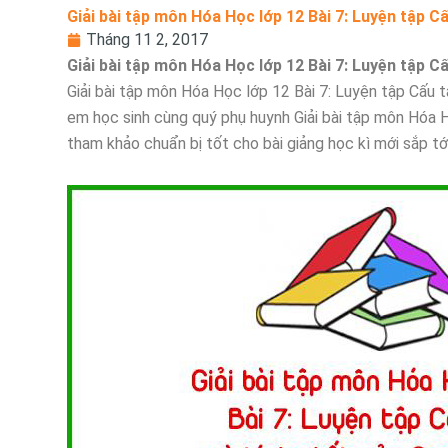
Giải bài tập môn Hóa Học lớp 12 Bài 7: Luyện tập C
Tháng 11 2, 2017
Giải bài tập môn Hóa Học lớp 12 Bài 7: Luyện tập C
Giải bài tập môn Hóa Học lớp 12 Bài 7: Luyện tập Cấu tạ
em học sinh cùng quý phụ huynh Giải bài tập môn Hóa H
tham khảo chuẩn bị tốt cho bài giảng học kì mới sắp t