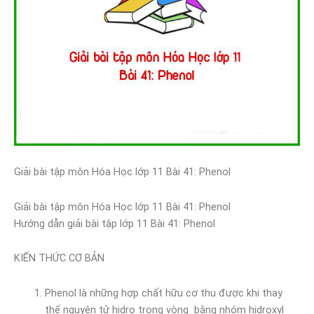
Giải bài tập môn Hóa Học lớp 11 Bài 41: Phenol
Giải bài tập môn Hóa Học lớp 11 Bài 41: Phenol
Hướng dẫn giải bài tập lớp 11 Bài 41: Phenol
KIẾN THỨC CƠ BẢN
Phenol là những hợp chất hữu cơ thu được khi thay
thế nguyên tử hidro trong vòng bằng nhóm hidroxyl