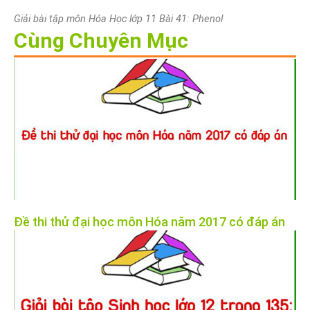
Giải bài tập môn Hóa Học lớp 11 Bài 41: Phenol
Cùng Chuyên Mục
Đề thi thử đại học môn Hóa năm 2017 có đáp án