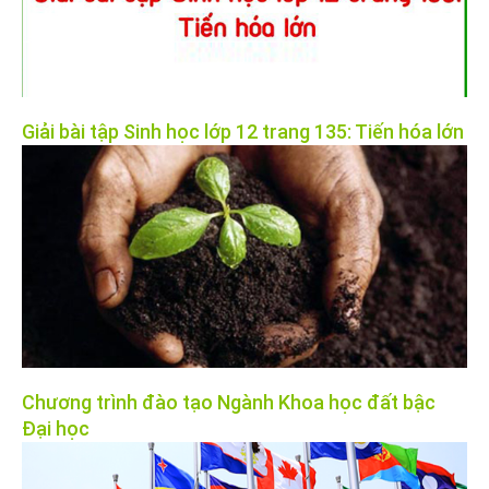
Giải bài tập Sinh học lớp 12 trang 135: Tiến hóa lớn
Chương trình đào tạo Ngành Khoa học đất bậc
Đại học