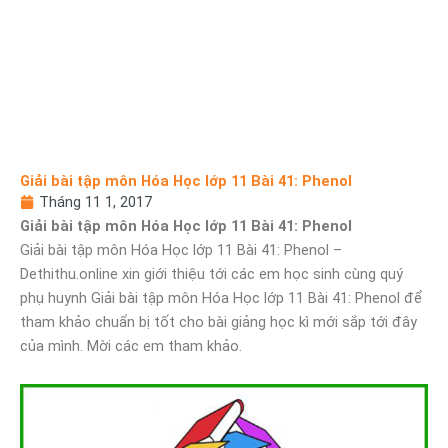
Giải bài tập môn Hóa Học lớp 11 Bài 41: Phenol
Tháng 11 1, 2017
Giải bài tập môn Hóa Học lớp 11 Bài 41: Phenol
Giải bài tập môn Hóa Học lớp 11 Bài 41: Phenol –
Dethithu.online xin giới thiệu tới các em học sinh cùng quý
phụ huynh Giải bài tập môn Hóa Học lớp 11 Bài 41: Phenol để
tham khảo chuẩn bị tốt cho bài giảng học kì mới sắp tới đây
của mình. Mời các em tham khảo.