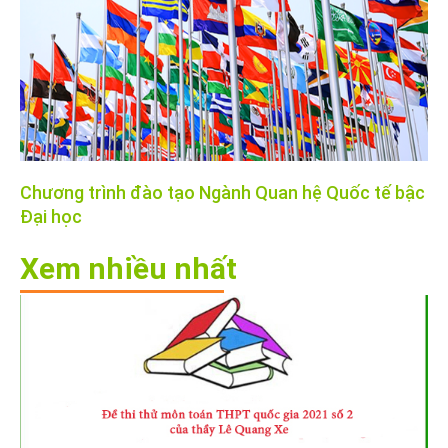
Chương trình đào tạo Ngành Quan hệ Quốc tế bậc
Đại học
Xem nhiều nhất