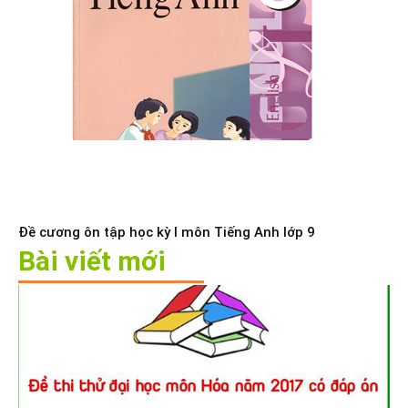
Đề cương ôn tập học kỳ I môn Tiếng Anh lớp 9
Bài viết mới