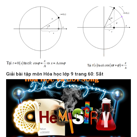
Giải bài tập môn Hóa học lớp 9 trang 60: Sắt