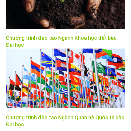
Chương trình đào tạo Ngành Khoa học đất bậc
Đại học
Chương trình đào tạo Ngành Quan hệ Quốc tế bậc
Đại học