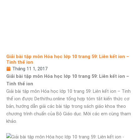
Giải bài tập môn Hóa học lớp 10 trang 59: Liên kết ion –
Tinh thể ion
Tháng 11 1, 2017
Giải bài tập môn Hóa học lớp 10 trang 59: Liên kết ion –
Tinh thể ion
Giải bài tập môn Hóa học lớp 10 trang 59: Liên kết ion – Tinh
thể ion được Dethithu.online tổng hợp tóm tắt kiến thức cơ
bản, hướng dẫn giải các bài tập trong sách giáo khoa theo
chương trình chuẩn của Bộ Giáo dục. Mời các em cùng tham
khảo.