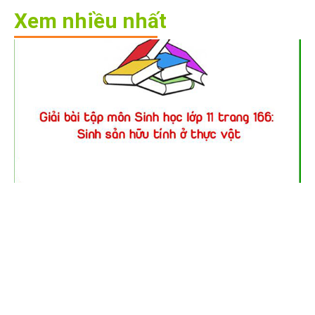
Xem nhiều nhất