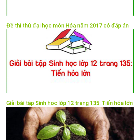
Đề thi thử đại học môn Hóa năm 2017 có đáp án
Giải bài tập Sinh học lớp 12 trang 135: Tiến hóa lớn