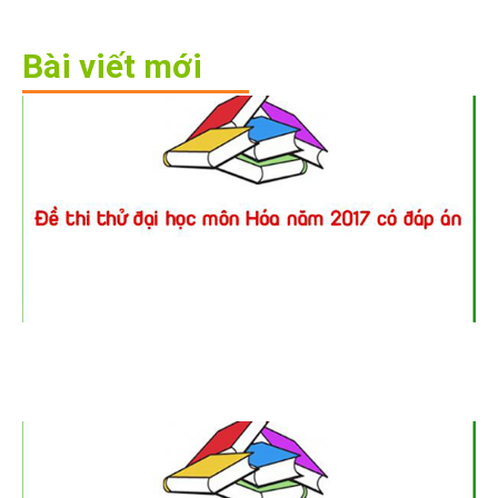
Bài viết mới