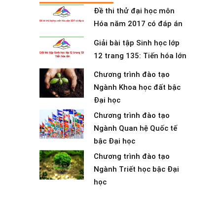
Đề thi thử đại học môn
Hóa năm 2017 có đáp án
Giải bài tập Sinh học lớp
12 trang 135: Tiến hóa lớn
Chương trình đào tạo
Ngành Khoa học đất bậc
Đại học
Chương trình đào tạo
Ngành Quan hệ Quốc tế
bậc Đại học
Chương trình đào tạo
Ngành Triết học bậc Đại
học