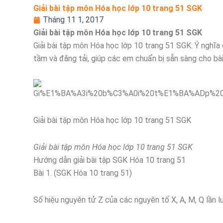
Giải bài tập môn Hóa học lớp 10 trang 51 SGK
Tháng 11 1, 2017
Giải bài tập môn Hóa học lớp 10 trang 51 SGK
Giải bài tập môn Hóa học lớp 10 trang 51 SGK: Ý nghĩ
tầm và đăng tải, giúp các em chuẩn bị sẵn sàng cho bà
Giải bài tập môn Hóa học lớp 10 trang 51 SGK
Giải bài tập môn Hóa học lớp 10 trang 51 SGK
Hướng dẫn giải bài tập SGK Hóa 10 trang 51
Bài 1. (SGK Hóa 10 trang 51)
Số hiệu nguyên tử Z của các nguyên tố X, A, M, Q lần lượ