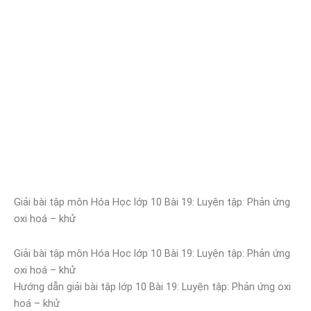
Giải bài tập môn Hóa Học lớp 10 Bài 19: Luyện tập: Phản ứng
oxi hoá – khử
Giải bài tập môn Hóa Học lớp 10 Bài 19: Luyện tập: Phản ứng
oxi hoá – khử
Hướng dẫn giải bài tập lớp 10 Bài 19: Luyện tập: Phản ứng oxi
hoá – khử