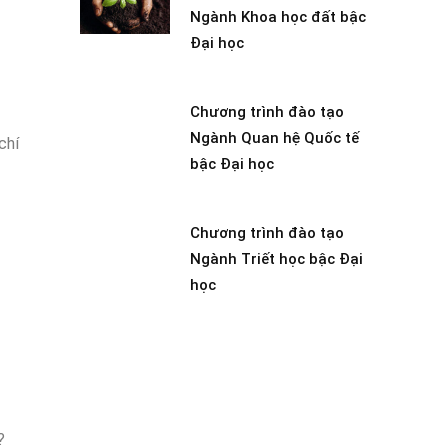
Ngành Khoa học đất bậc
Đại học
Chương trình đào tạo
Ngành Quan hệ Quốc tế
chí
bậc Đại học
Chương trình đào tạo
Ngành Triết học bậc Đại
học
?