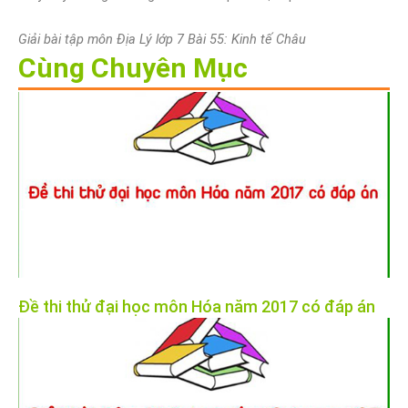
Giải bài tập môn Địa Lý lớp 7 Bài 55: Kinh tế Châu
Cùng Chuyên Mục
Đề thi thử đại học môn Hóa năm 2017 có đáp án