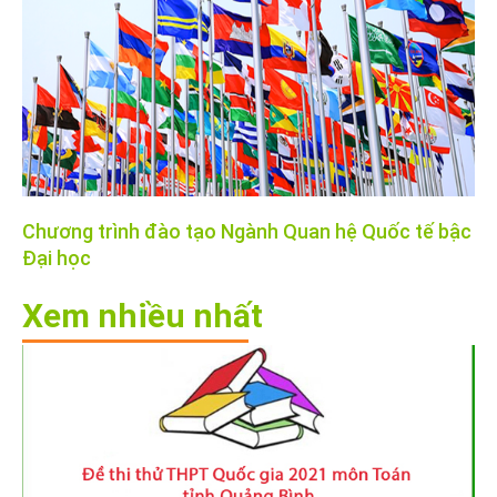
Chương trình đào tạo Ngành Quan hệ Quốc tế bậc
Đại học
Xem nhiều nhất