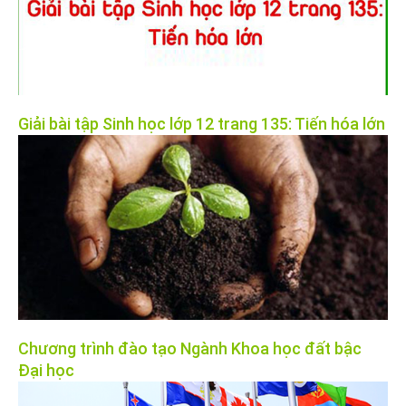
Giải bài tập Sinh học lớp 12 trang 135: Tiến hóa lớn
Chương trình đào tạo Ngành Khoa học đất bậc
Đại học