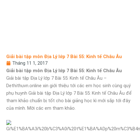
Giải bài tập môn Địa Lý lớp 7 Bài 55: Kinh tế Châu Âu
Tháng 11 1, 2017
Giải bài tập môn Địa Lý lớp 7 Bài 55: Kinh tế Châu Âu
Giải bài tập Địa Lý lớp 7 Bài 55: Kinh tế Châu Âu –
Dethithuvn.online xin giới thiệu tới các em học sinh cùng quý
phụ huynh Giải bài tập Địa Lý lớp 7 Bài 55: Kinh tế Châu Âu để
tham khảo chuẩn bị tốt cho bài giảng học kì mới sắp tới đây
của mình. Mời các em tham khảo.