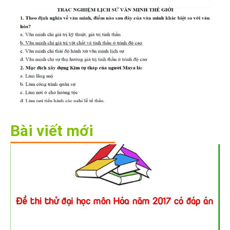
Bài viết mới