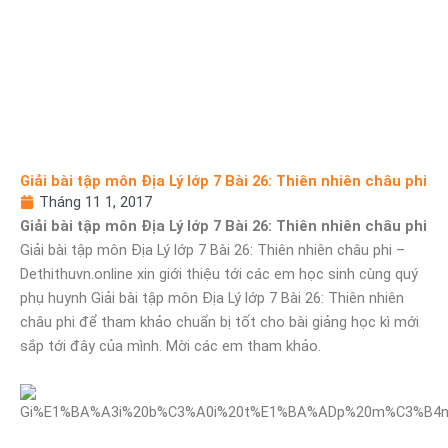
Giải bài tập môn Địa Lý lớp 7 Bài 26: Thiên nhiên châu phi
Tháng 11 1, 2017
Giải bài tập môn Địa Lý lớp 7 Bài 26: Thiên nhiên châu phi
Giải bài tập môn Địa Lý lớp 7 Bài 26: Thiên nhiên châu phi –
Dethithuvn.online xin giới thiệu tới các em học sinh cùng quý
phụ huynh Giải bài tập môn Địa Lý lớp 7 Bài 26: Thiên nhiên
châu phi để tham khảo chuẩn bị tốt cho bài giảng học kì mới
sắp tới đây của mình. Mời các em tham khảo.