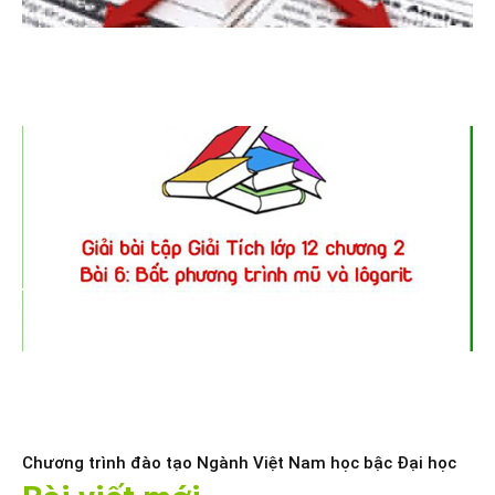
Chương trình đào tạo Ngành Việt Nam học bậc Đại học