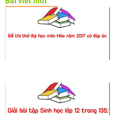
Bài viết mới