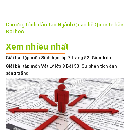
Chương trình đào tạo Ngành Quan hệ Quốc tế bậc
Đại học
Xem nhiều nhất
Giải bài tập môn Sinh học lớp 7 trang 52: Giun tròn
Giải bài tập môn Vật Lý lớp 9 Bài 53: Sự phân tích ánh
sáng trắng