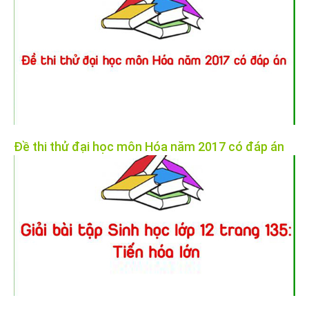
Đề thi thử đại học môn Hóa năm 2017 có đáp án