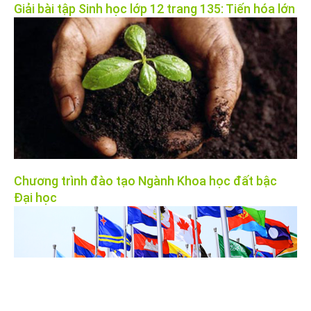
Giải bài tập Sinh học lớp 12 trang 135: Tiến hóa lớn
Chương trình đào tạo Ngành Khoa học đất bậc
Đại học