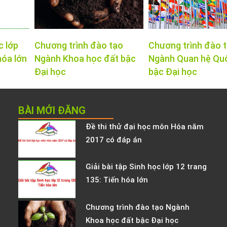
c lớp
Chương trình đào tạo
Chương trình đào 
hóa lớn
Ngành Khoa học đất bậc
Ngành Quan hệ Qu
Đại học
bậc Đại học
BÀI MỚI ĐĂNG
Đề thi thử đại học môn Hóa năm
2017 có đáp án
Giải bài tập Sinh học lớp 12 trang
135: Tiến hóa lớn
Chương trình đào tạo Ngành
Khoa học đất bậc Đại học