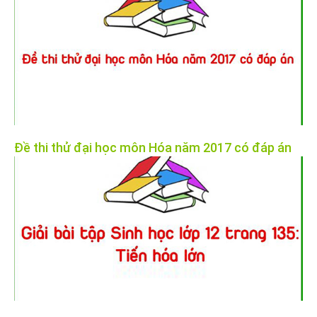
Đề thi thử đại học môn Hóa năm 2017 có đáp án