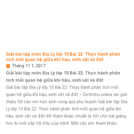
Giải bài tập môn Địa Lý lớp 10 Bài 22: Thực hành phân
tích mối quan hệ giữa khí hậu, sinh vật và đất
Tháng 11 1, 2017
Giải bài tập môn Địa Lý lớp 10 Bài 22: Thực hành phân
tích mối quan hệ giữa khí hậu, sinh vật và đất
Giải bài tập Địa Lý lớp 10 Bài 22: Thực hành phân tích mối
quan hệ giữa khí hậu, sinh vật và đất – Dethithu.online xin giới
thiệu tới các em học sinh cùng quý phụ huynh Giải bài tập Địa
Lý lớp 10 Bài 22: Thực hành phân tích mối quan hệ giữa khí
hậu, sinh vật và đất để tham khảo chuẩn bị tốt cho bài giảng
học kì mới sắp tới đây của mình. Mời các em tham khảo.