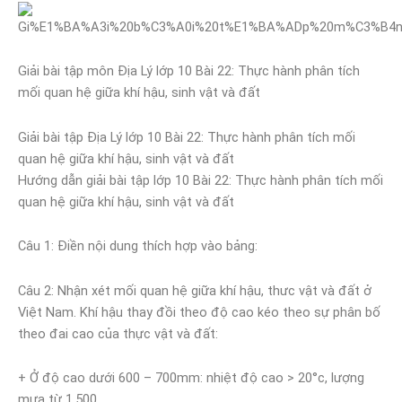
Giải bài tập môn Địa Lý lớp 10 Bài 22: Thực hành phân tích
mối quan hệ giữa khí hậu, sinh vật và đất
Giải bài tập Địa Lý lớp 10 Bài 22: Thực hành phân tích mối
quan hệ giữa khí hậu, sinh vật và đất
Hướng dẫn giải bài tập lớp 10 Bài 22: Thực hành phân tích mối
quan hệ giữa khí hậu, sinh vật và đất
Câu 1: Điền nội dung thích hợp vào bảng:
Câu 2: Nhận xét mối quan hệ giữa khí hậu, thưc vật và đất ở
Việt Nam. Khí hậu thay đồi theo độ cao kéo theo sự phân bố
theo đai cao của thực vật và đất:
+ Ở độ cao dưới 600 – 700mm: nhiệt độ cao > 20°c, lượng
mưa từ 1.500