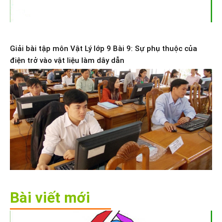
Giải bài tập môn Vật Lý lớp 9 Bài 9: Sự phụ thuộc của
điện trở vào vật liệu làm dây dẫn
Bài viết mới