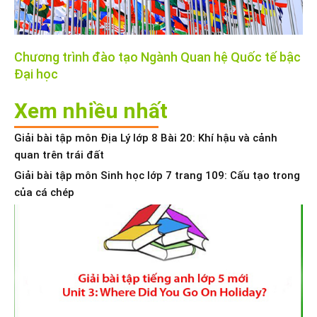
Chương trình đào tạo Ngành Quan hệ Quốc tế bậc
Đại học
Xem nhiều nhất
Giải bài tập môn Địa Lý lớp 8 Bài 20: Khí hậu và cảnh
quan trên trái đất
Giải bài tập môn Sinh học lớp 7 trang 109: Cấu tạo trong
của cá chép