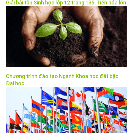
Giải bài tập Sinh học lớp 12 trang 135: Tiến hóa lớn
Chương trình đào tạo Ngành Khoa học đất bậc
Đại học