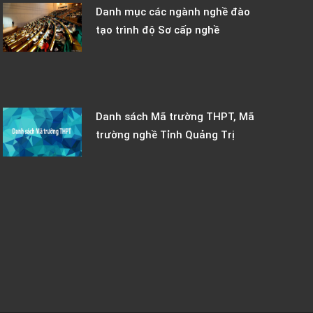
Danh mục các ngành nghề đào
tạo trình độ Sơ cấp nghề
Danh sách Mã trường THPT, Mã
trường nghề Tỉnh Quảng Trị