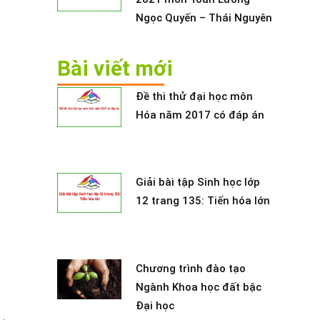
Ngọc Quyến – Thái Nguyên
Bài viết mới
Đề thi thử đại học môn
Hóa năm 2017 có đáp án
Giải bài tập Sinh học lớp
12 trang 135: Tiến hóa lớn
Chương trình đào tạo
Ngành Khoa học đất bậc
Đại học