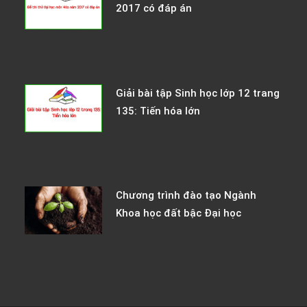
2017 có đáp án
Giải bài tập Sinh học lớp 12 trang
135: Tiến hóa lớn
Chương trình đào tạo Ngành
Khoa học đất bậc Đại học