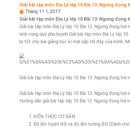
Giải bài tập môn Địa Lý lớp 10 Bài 13: Ngưng đọng 
Tháng 11 1, 2017
Giải bài tập môn Địa Lý lớp 10 Bài 13: Ngưng đọng 
Giải bài tập môn Địa Lý lớp 10 Bài 13: Ngưng đọng hơi 
sinh cùng quý phụ huynh Giải bài tập môn Địa Lý lớp 1
bị tốt cho bài giảng học kì mới sắp tới đây của mình. 
Giải bài tập môn Địa Lý lớp 10 Bài 13: Ngưng đọng hơi
Giải bài tập môn Địa Lý lớp 10 Bài 13: Ngưng đọng hơi
Hướng dẫn giải bài tập lớp 10 Bài 13: Ngưng đọng hơi 
KIẾN THỨC CƠ BẢN
Độ ẩm tuyệt đối và độ ẩm tương đối (Dành cho