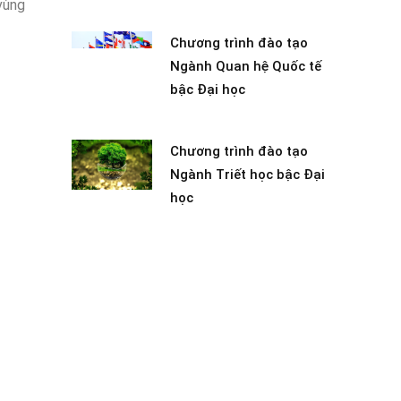
 vùng
Chương trình đào tạo
Ngành Quan hệ Quốc tế
bậc Đại học
Chương trình đào tạo
Ngành Triết học bậc Đại
học