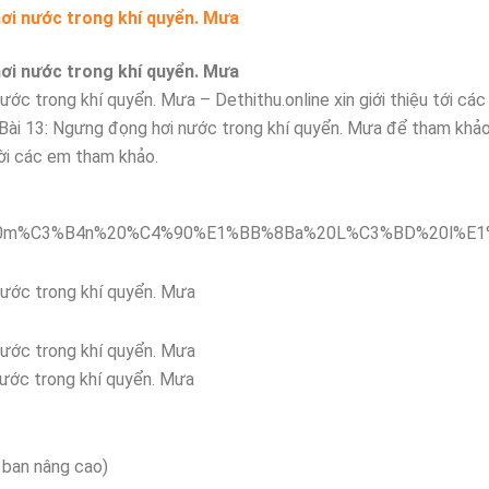
hơi nước trong khí quyển. Mưa
hơi nước trong khí quyển. Mưa
nước trong khí quyển. Mưa – Dethithu.online xin giới thiệu tới cá
0 Bài 13: Ngưng đọng hơi nước trong khí quyển. Mưa để tham khả
Mời các em tham khảo.
 nước trong khí quyển. Mưa
 nước trong khí quyển. Mưa
nước trong khí quyển. Mưa
 ban nâng cao)