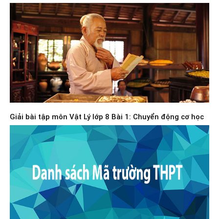
Giải bài tập môn Vật Lý lớp 8 Bài 1: Chuyển động cơ học