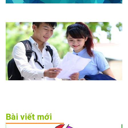
Bài viết mới