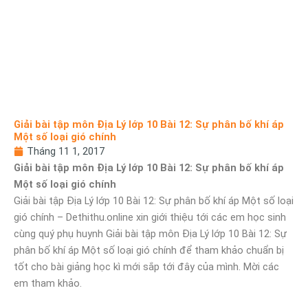
Giải bài tập môn Địa Lý lớp 10 Bài 12: Sự phân bố khí áp
Một số loại gió chính
Tháng 11 1, 2017
Giải bài tập môn Địa Lý lớp 10 Bài 12: Sự phân bố khí áp
Một số loại gió chính
Giải bài tập Địa Lý lớp 10 Bài 12: Sự phân bố khí áp Một số loại
gió chính – Dethithu.online xin giới thiệu tới các em học sinh
cùng quý phụ huynh Giải bài tập môn Địa Lý lớp 10 Bài 12: Sự
phân bố khí áp Một số loại gió chính để tham khảo chuẩn bị
tốt cho bài giảng học kì mới sắp tới đây của mình. Mời các
em tham khảo.