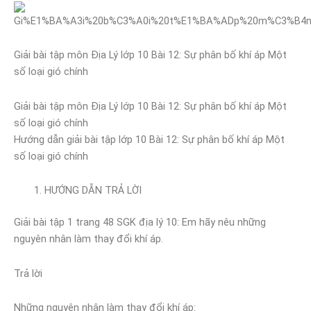
Giải bài tập môn Địa Lý lớp 10 Bài 12: Sự phân bố khí áp Một
số loại gió chính
Giải bài tập môn Địa Lý lớp 10 Bài 12: Sự phân bố khí áp Một
số loại gió chính
Hướng dẫn giải bài tập lớp 10 Bài 12: Sự phân bố khí áp Một
số loại gió chính
HƯỚNG DẪN TRẢ LỜI
Giải bài tập 1 trang 48 SGK địa lý 10: Em hãy nêu những
nguyên nhân làm thay đổi khí áp.
Trả lời
Những nguyên nhân làm thay đổi khí áp: