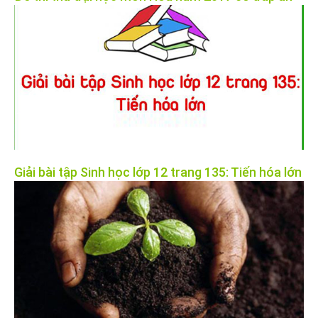
Giải bài tập Sinh học lớp 12 trang 135: Tiến hóa lớn