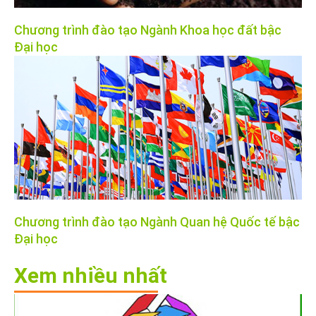
Chương trình đào tạo Ngành Khoa học đất bậc
Đại học
Chương trình đào tạo Ngành Quan hệ Quốc tế bậc
Đại học
Xem nhiều nhất