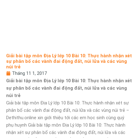
Giải bài tập môn Địa Lý lớp 10 Bài 10: Thực hành nhận xét
sự phân bố các vành đai động đất, núi lửa và các vùng
núi trẻ
Tháng 11 1, 2017
Giải bài tập môn Địa Lý lớp 10 Bài 10: Thực hành nhận xét
sự phân bố các vành đai động đất, núi lửa và các vùng
núi trẻ
Giải bài tập môn Địa Lý lớp 10 Bài 10: Thực hành nhận xét sự
phân bố các vành đai động đất, núi lửa và các vùng núi trẻ –
Dethithu.online xin giới thiệu tới các em học sinh cùng quý
phụ huynh Giải bài tập môn Địa Lý lớp 10 Bài 10: Thực hành
nhận xét sự phân bố các vành đai động đất, núi lửa và các