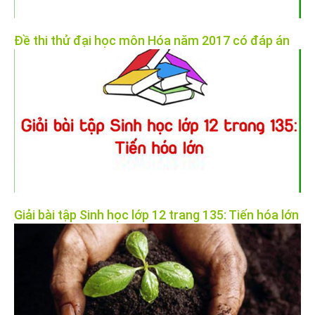
Đề thi thử đại học môn Hóa năm 2017 có đáp án
Giải bài tập Sinh học lớp 12 trang 135: Tiến hóa lớn