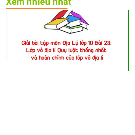
Xem nhiều nhất