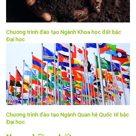
Chương trình đào tạo Ngành Khoa học đất bậc
Đại học
Chương trình đào tạo Ngành Quan hệ Quốc tế bậc
Đại học