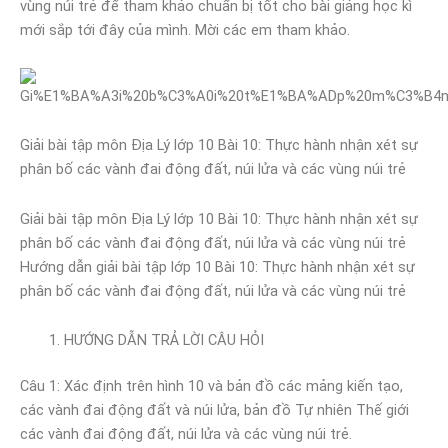
vùng núi trẻ để tham khảo chuẩn bị tốt cho bài giảng học kì
mới sắp tới đây của mình. Mời các em tham khảo.
Giải bài tập môn Địa Lý lớp 10 Bài 10: Thực hành nhận xét sự
phân bố các vành đai động đất, núi lửa và các vùng núi trẻ
Giải bài tập môn Địa Lý lớp 10 Bài 10: Thực hành nhận xét sự
phân bố các vành đai động đất, núi lửa và các vùng núi trẻ
Hướng dẫn giải bài tập lớp 10 Bài 10: Thực hành nhận xét sự
phân bố các vành đai động đất, núi lửa và các vùng núi trẻ
HƯỚNG DẪN TRẢ LỜI CÂU HỎI
Câu 1: Xác định trên hình 10 và bản đồ các mảng kiến tạo,
các vành đai động đất và núi lửa, bản đồ Tự nhiên Thế giới
các vành đai động đất, núi lửa và các vùng núi trẻ.