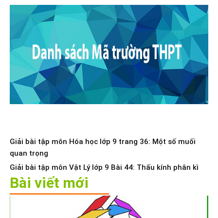
Giải bài tập môn Hóa học lớp 9 trang 36: Một số muối
quan trọng
Giải bài tập môn Vật Lý lớp 9 Bài 44: Thấu kính phân kì
Bài viết mới