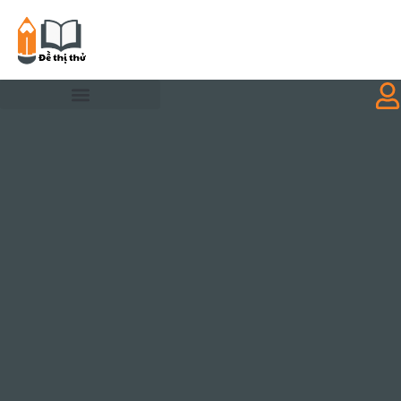
Nhảy
tới
nội
dung