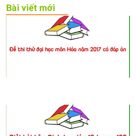
Bài viết mới