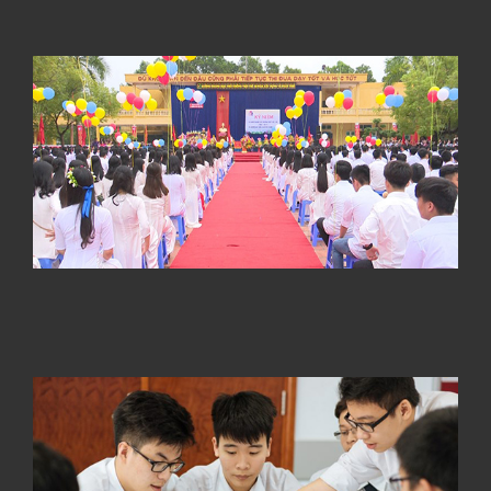
T
s
Đ
t
Q
g
2
T
t
V
T
T
h
c
k