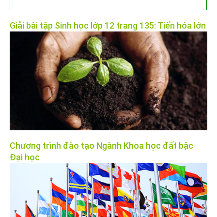
Giải bài tập Sinh học lớp 12 trang 135: Tiến hóa lớn
Chương trình đào tạo Ngành Khoa học đất bậc
Đại học