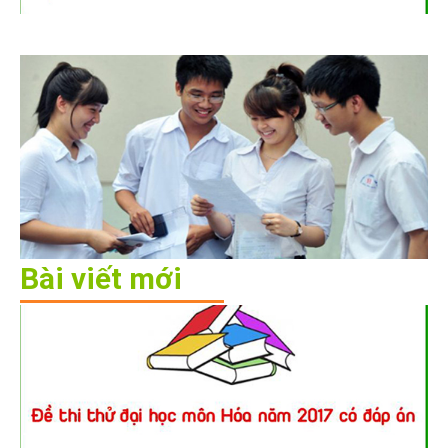
Bài viết mới