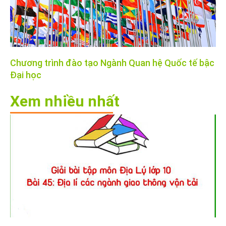
Chương trình đào tạo Ngành Quan hệ Quốc tế bậc
Đại học
Xem nhiều nhất