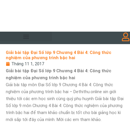
Giải bài tập Đại Số lớp 9 Chương 4 Bài 4: Công thức
nghiệm của phương trình bậc hai
Tháng 11 1, 2017
Giải bài tập Đại Số lớp 9 Chương 4 Bài 4: Công thức
nghiệm của phương trình bậc hai
Giải bài tập môn Đại Số lớp 9 Chương 4 Bài 4: Công thức
nghiệm của phương trình bậc hai – Dethithu.online xin giới
thiệu tới các em học sinh cùng quý phụ huynh Giải bài tập Đại
Số lớp 9 môn Chương 4 Bài 4: Công thức nghiệm của phương
trình bậc hai để tham khảo chuẩn bị tốt cho bài giảng học kì
mới sắp tới đây của mình. Mời các em tham khảo.