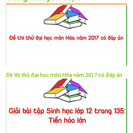
Đề thi thử đại học môn Hóa năm 2017 có đáp án