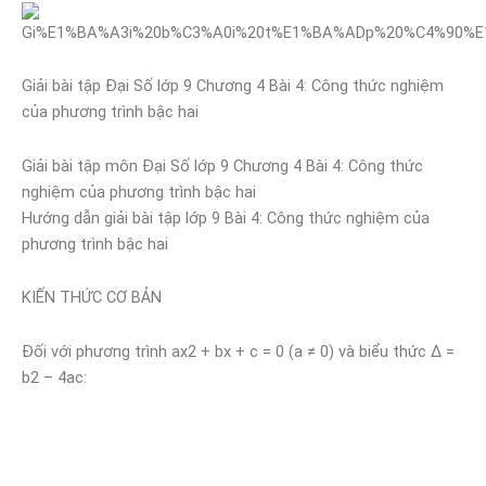
Giải bài tập Đại Số lớp 9 Chương 4 Bài 4: Công thức nghiệm
của phương trình bậc hai
Giải bài tập môn Đại Số lớp 9 Chương 4 Bài 4: Công thức
nghiệm của phương trình bậc hai
Hướng dẫn giải bài tập lớp 9 Bài 4: Công thức nghiệm của
phương trình bậc hai
KIẾN THỨC CƠ BẢN
Đối với phương trình ax2 + bx + c = 0 (a ≠ 0) và biểu thức ∆ =
b2 – 4ac: