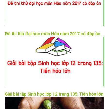
Đề thi thử đại học môn Hóa năm 2017 có đáp án
Giải bài tập Sinh học lớp 12 trang 135: Tiến hóa lớn