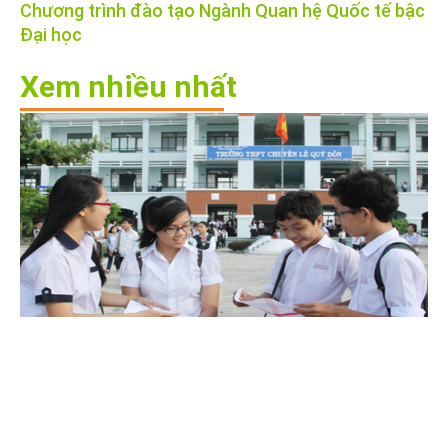
Chương trình đào tạo Ngành Quan hệ Quốc tế bậc
Đại học
Xem nhiều nhất