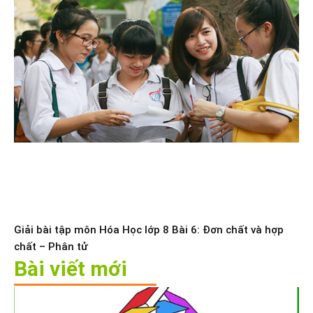
Giải bài tập môn Hóa Học lớp 8 Bài 6: Đơn chất và hợp
chất – Phân tử
Bài viết mới