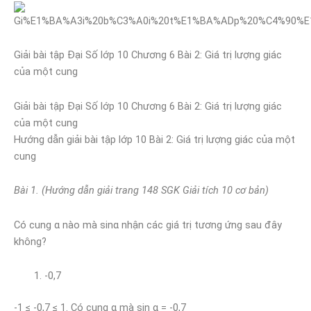
Giải bài tập Đại Số lớp 10 Chương 6 Bài 2: Giá trị lượng giác
của một cung
Giải bài tập Đại Số lớp 10 Chương 6 Bài 2: Giá trị lượng giác
của một cung
Hướng dẫn giải bài tập lớp 10 Bài 2: Giá trị lượng giác của một
cung
Bài 1
. (Hướng dẫn giải trang 148 SGK Giải tích 10 cơ bản)
Có cung α nào mà sinα nhận các giá trị tương ứng sau đây
không?
-0,7
-1 ≤ -0,7 ≤ 1. Có cung α mà sin α = -0,7