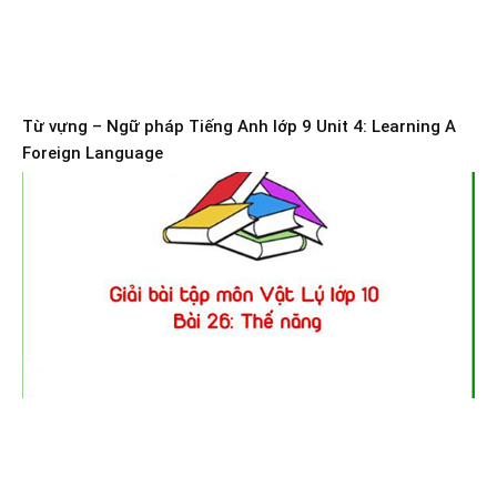
Từ vựng – Ngữ pháp Tiếng Anh lớp 9 Unit 4: Learning A
Foreign Language