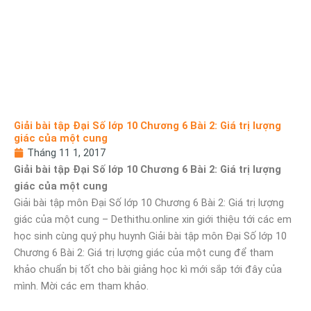
Giải bài tập Đại Số lớp 10 Chương 6 Bài 2: Giá trị lượng
giác của một cung
Tháng 11 1, 2017
Giải bài tập Đại Số lớp 10 Chương 6 Bài 2: Giá trị lượng
giác của một cung
Giải bài tập môn Đại Số lớp 10 Chương 6 Bài 2: Giá trị lượng
giác của một cung – Dethithu.online xin giới thiệu tới các em
học sinh cùng quý phụ huynh Giải bài tập môn Đại Số lớp 10
Chương 6 Bài 2: Giá trị lượng giác của một cung để tham
khảo chuẩn bị tốt cho bài giảng học kì mới sắp tới đây của
mình. Mời các em tham khảo.