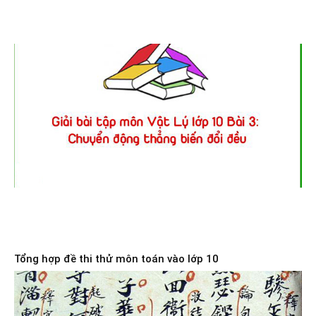
Tổng hợp đề thi thử môn toán vào lớp 10