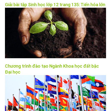
Giải bài tập Sinh học lớp 12 trang 135: Tiến hóa lớn
Chương trình đào tạo Ngành Khoa học đất bậc
Đại học