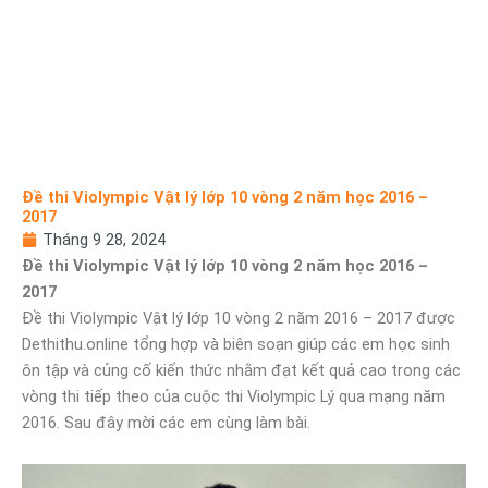
Đề thi Violympic Vật lý lớp 10 vòng 2 năm học 2016 –
2017
Tháng 9 28, 2024
Đề thi Violympic Vật lý lớp 10 vòng 2 năm học 2016 –
2017
Đề thi Violympic Vật lý lớp 10 vòng 2 năm 2016 – 2017 được
Dethithu.online tổng hợp và biên soạn giúp các em học sinh
ôn tập và củng cố kiến thức nhằm đạt kết quả cao trong các
vòng thi tiếp theo của cuộc thi Violympic Lý qua mạng năm
2016. Sau đây mời các em cùng làm bài.