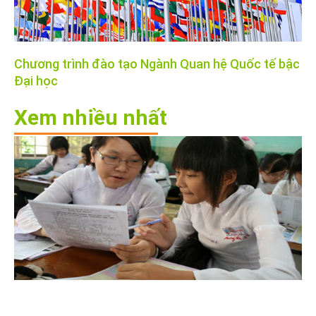
Chương trình đào tạo Ngành Quan hệ Quốc tế bậc
Đại học
Xem nhiều nhất