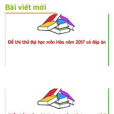
Bài viết mới