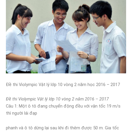
Đề thi Violympic Vật lý lớp 10 vòng 2 năm học 2016 – 2017
Đề thi Violympic Vật lý lớp 10 vòng 2 năm 2016 – 2017
Câu 1: Một ô tô đang chuyển động đều với vận tốc 19 m/s
thì người lái đạp
phanh và ô tô dừng lại sau khi đi thêm được 50 m. Gia tốc