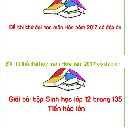
Đề thi thử đại học môn Hóa năm 2017 có đáp án