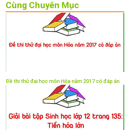
Cùng Chuyên Mục
Đề thi thử đại học môn Hóa năm 2017 có đáp án