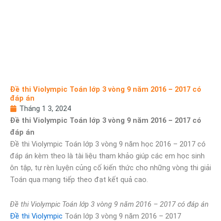
Đề thi Violympic Toán lớp 3 vòng 9 năm 2016 – 2017 có
đáp án
Tháng 1 3, 2024
Đề thi Violympic Toán lớp 3 vòng 9 năm 2016 – 2017 có
đáp án
Đề thi Violympic Toán lớp 3 vòng 9 năm học 2016 – 2017 có
đáp án kèm theo là tài liệu tham khảo giúp các em học sinh
ôn tập, tự rèn luyện củng cố kiến thức cho những vòng thi giải
Toán qua mạng tiếp theo đạt kết quả cao.
Đề thi Violympic Toán lớp 3 vòng 9 năm 2016 – 2017 có đáp án
Đề thi Violympic
Toán lớp 3 vòng 9 năm 2016 – 2017