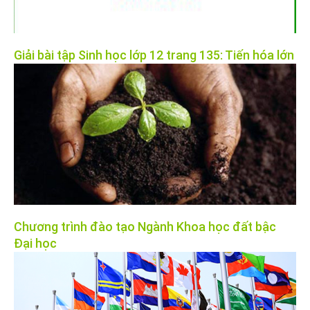
Giải bài tập Sinh học lớp 12 trang 135: Tiến hóa lớn
Chương trình đào tạo Ngành Khoa học đất bậc
Đại học