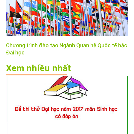
Chương trình đào tạo Ngành Quan hệ Quốc tế bậc
Đại học
Xem nhiều nhất