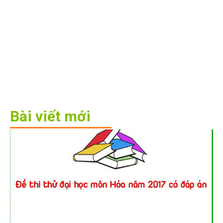
Bài viết mới