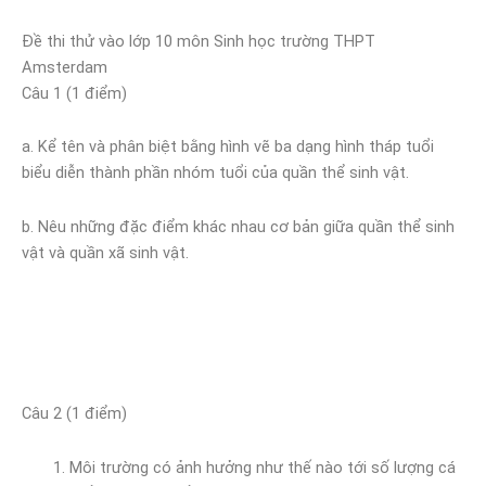
Đề thi thử vào lớp 10 môn Sinh học trường THPT
Amsterdam
Câu 1 (1 điểm)
a. Kể tên và phân biệt bằng hình vẽ ba dạng hình tháp tuổi
biểu diễn thành phần nhóm tuổi của quần thể sinh vật.
b. Nêu những đặc điểm khác nhau cơ bản giữa quần thể sinh
vật và quần xã sinh vật.
Câu 2 (1 điểm)
Môi trường có ảnh hưởng như thế nào tới số lượng cá