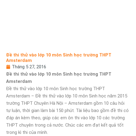
Đề thi thử vào lớp 10 môn Sinh học trường THPT
Amsterdam
Tháng 5 27, 2016
Đề thi thử vào lớp 10 môn Sinh học trường THPT
Amsterdam
Đề thi thử vào lớp 10 môn Sinh học trường THPT
Amsterdam – Đề thi thử vào lớp 10 môn Sinh học năm 2015
trường THPT Chuyên Hà Nội – Amsterdam gồm 10 câu hỏi
tự luận, thời gian làm bài 150 phút. Tài liệu bao gồm đề thi có
đáp án kèm theo, giúp các em ôn thi vào lớp 10 các trường
THPT chuyên trong cả nước. Chúc các em đạt kết quả tốt
trong kì thi của mình.