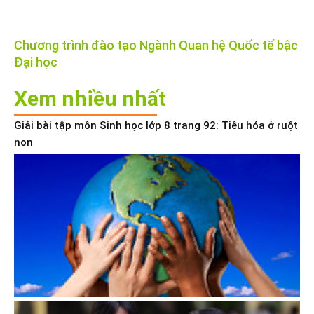
Chương trình đào tạo Ngành Quan hệ Quốc tế bậc
Đại học
Xem nhiều nhất
Giải bài tập môn Sinh học lớp 8 trang 92: Tiêu hóa ở ruột
non