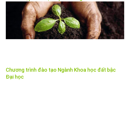
Chương trình đào tạo Ngành Khoa học đất bậc
Đại học