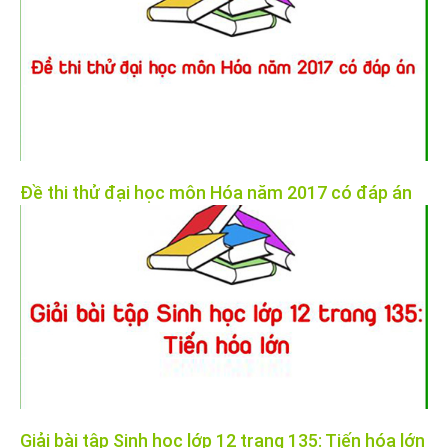
Đề thi thử đại học môn Hóa năm 2017 có đáp án
Giải bài tập Sinh học lớp 12 trang 135: Tiến hóa lớn