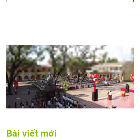
Bài viết mới