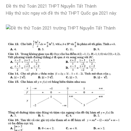
Đề thi thử
Toán 2021 THPT Nguyễn Tất Thành
Hãy thử sức ngay với đề thi thử THPT Quốc gia 2021 này: