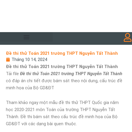
Đề thi thử Toán 2021 trường THPT Nguyễn Tất Thành
Tháng 10 14, 2024
Đề thi thử Toán 2021 trường THPT Nguyễn Tất Thành
Tải file
Đề thi thử Toán 2021 trường THPT Nguyễn Tất Thành
có đáp án chi tiết được bám sát theo nội dung, cấu trúc đề
minh họa của Bộ GD&ĐT
Tham khảo ngay một mẫu đề thi thử THPT Quốc gia năm
học 2020-2021 môn Toán của trường THPT Nguyễn Tất
Thành. Đề thi bám sát theo cấu trúc đề minh họa của Bộ
GD&ĐT với các dạng bài quen thuộc.