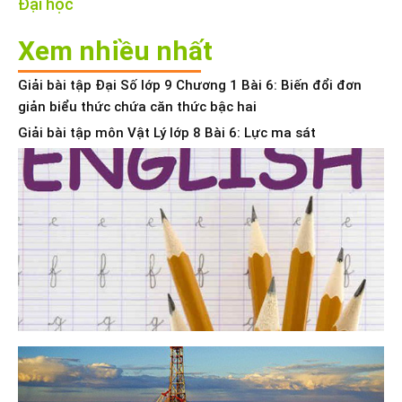
Đại học
Xem nhiều nhất
Giải bài tập Đại Số lớp 9 Chương 1 Bài 6: Biến đổi đơn
giản biểu thức chứa căn thức bậc hai
Giải bài tập môn Vật Lý lớp 8 Bài 6: Lực ma sát