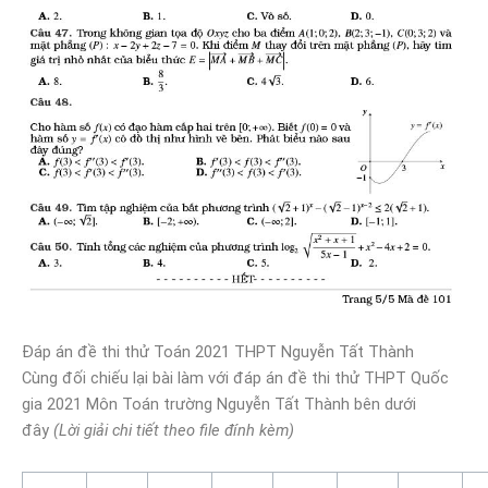
Đáp án đề thi thử Toán 2021 THPT Nguyễn Tất Thành
Cùng đối chiếu lại bài làm với đáp án đề thi thử THPT Quốc
gia 2021 Môn Toán trường Nguyễn Tất Thành bên dưới
đây
(Lời giải chi tiết theo file đính kèm)