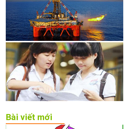
Bài viết mới