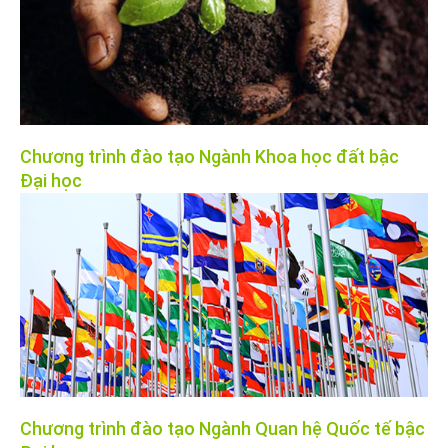
Chương trình đào tạo Ngành Khoa học đất bậc
Đại học
Chương trình đào tạo Ngành Quan hệ Quốc tế bậc