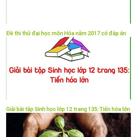
Đề thi thử đại học môn Hóa năm 2017 có đáp án
Giải bài tập Sinh học lớp 12 trang 135: Tiến hóa lớn