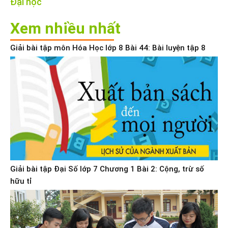
Đại học
Xem nhiều nhất
Giải bài tập môn Hóa Học lớp 8 Bài 44: Bài luyện tập 8
Giải bài tập Đại Số lớp 7 Chương 1 Bài 2: Cộng, trừ số
hữu tỉ