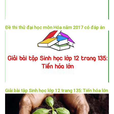
Đề thi thử đại học môn Hóa năm 2017 có đáp án
Giải bài tập Sinh học lớp 12 trang 135: Tiến hóa lớn