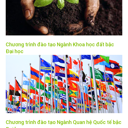
Chương trình đào tạo Ngành Khoa học đất bậc
Đại học
Chương trình đào tạo Ngành Quan hệ Quốc tế bậc