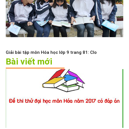
Giải bài tập môn Hóa học lớp 9 trang 81: Clo
Bài viết mới