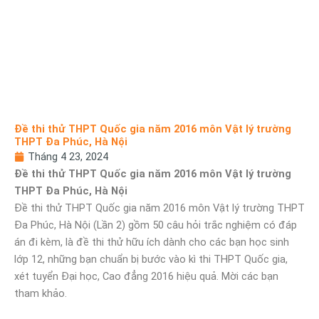
Đề thi thử THPT Quốc gia năm 2016 môn Vật lý trường
THPT Đa Phúc, Hà Nội
Tháng 4 23, 2024
Đề thi thử THPT Quốc gia năm 2016 môn Vật lý trường
THPT Đa Phúc, Hà Nội
Đề thi thử THPT Quốc gia năm 2016 môn Vật lý trường THPT
Đa Phúc, Hà Nội (Lần 2) gồm 50 câu hỏi trắc nghiệm có đáp
án đi kèm, là đề thi thử hữu ích dành cho các bạn học sinh
lớp 12, những bạn chuẩn bị bước vào kì thi THPT Quốc gia,
xét tuyển Đại học, Cao đẳng 2016 hiệu quả. Mời các bạn
tham khảo.