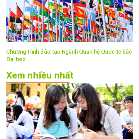
Chương trình đào tạo Ngành Quan hệ Quốc tế bậc
Đại học
Xem nhiều nhất