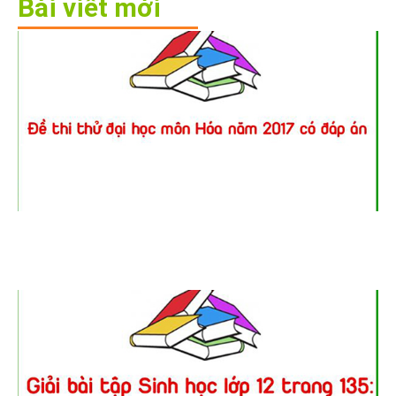
Bài viết mới