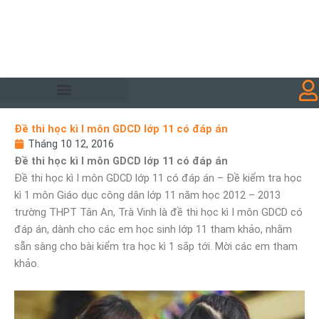
Đề thi học kì I môn GDCD lớp 11 có đáp án
Tháng 10 12, 2016
Đề thi học kì I môn GDCD lớp 11 có đáp án
Đề thi học kì I môn GDCD lớp 11 có đáp án – Đề kiểm tra học
kì 1 môn Giáo dục công dân lớp 11 năm học 2012 – 2013
trường THPT Tân An, Trà Vinh là đề thi học kì I môn GDCD có
đáp án, dành cho các em học sinh lớp 11 tham khảo, nhằm
sẵn sàng cho bài kiểm tra học kì 1 sắp tới. Mời các em tham
khảo.