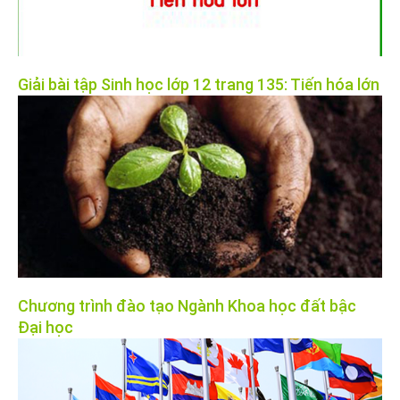
Giải bài tập Sinh học lớp 12 trang 135: Tiến hóa lớn
Chương trình đào tạo Ngành Khoa học đất bậc
Đại học