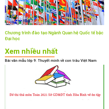
Chương trình đào tạo Ngành Quan hệ Quốc tế bậc
Đại học
Xem nhiều nhất
Bài văn mẫu lớp 9: Thuyết minh về con trâu Việt Nam