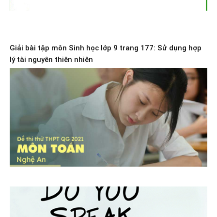
Giải bài tập môn Sinh học lớp 9 trang 177: Sử dụng hợp
lý tài nguyên thiên nhiên