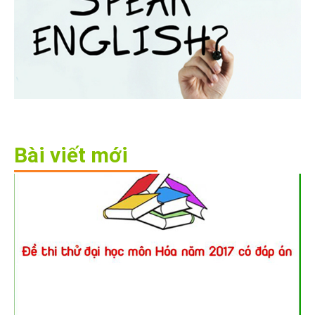
Bài viết mới