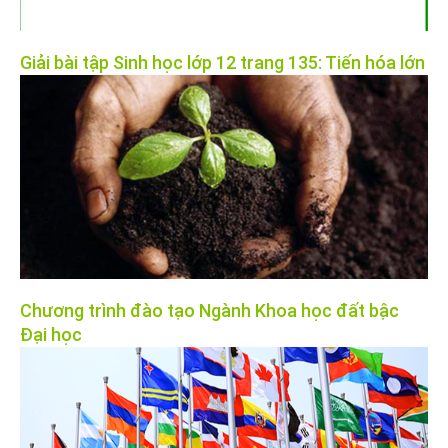
Giải bài tập Sinh học lớp 12 trang 135: Tiến hóa lớn
Chương trình đào tạo Ngành Khoa học đất bậc
Đại học