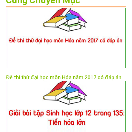
Cùng Chuyên Mục
Đề thi thử đại học môn Hóa năm 2017 có đáp án