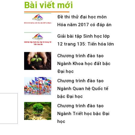
Bài viết mới
Đề thi thử đại học môn
Hóa năm 2017 có đáp án
Giải bài tập Sinh học lớp
12 trang 135: Tiến hóa lớn
Chương trình đào tạo
Ngành Khoa học đất bậc
Đại học
Chương trình đào tạo
Ngành Quan hệ Quốc tế
bậc Đại học
Chương trình đào tạo
Ngành Triết học bậc Đại
học