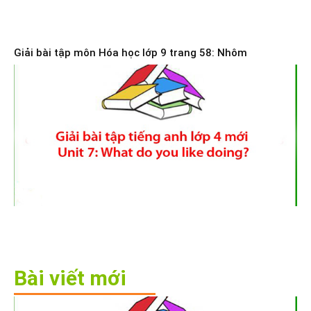
Giải bài tập môn Hóa học lớp 9 trang 58: Nhôm
Bài viết mới