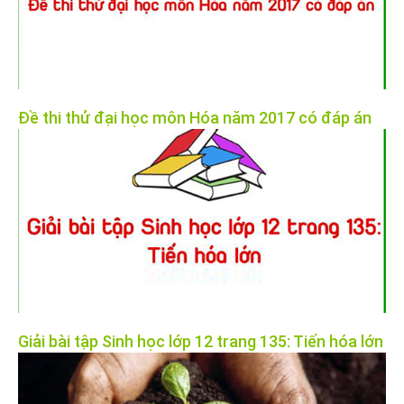
Đề thi thử đại học môn Hóa năm 2017 có đáp án
Giải bài tập Sinh học lớp 12 trang 135: Tiến hóa lớn