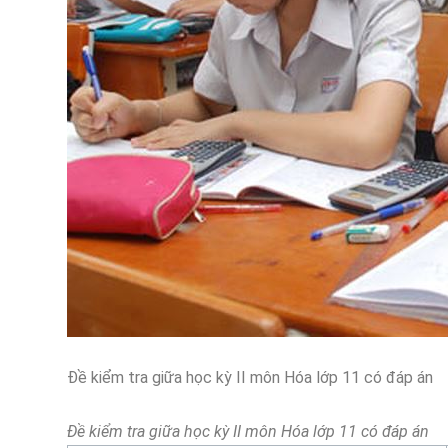
Đề kiểm tra giữa học kỳ II môn Hóa lớp 11 có đáp án
Đề kiểm tra giữa học kỳ II môn Hóa lớp 11 có đáp án