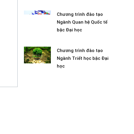
Chương trình đào tạo
Ngành Quan hệ Quốc tế
bậc Đại học
Chương trình đào tạo
Ngành Triết học bậc Đại
học