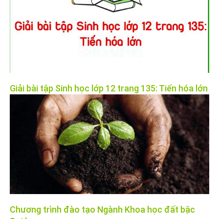
Giải bài tập Sinh học lớp 12 trang 135: Tiến hóa lớn
Chương trình đào tạo Ngành Khoa học đất bậc