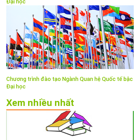
Đại học
Chương trình đào tạo Ngành Quan hệ Quốc tế bậc
Đại học
Xem nhiều nhất