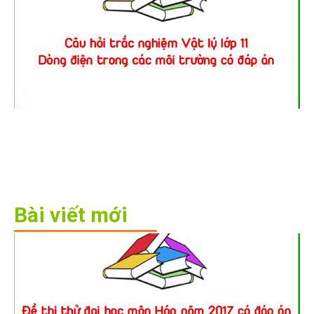
Bài viết mới