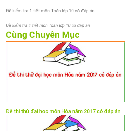
Đề kiểm tra 1 tiết môn Toán lớp 10 có đáp án
Đề kiểm tra 1 tiết môn Toán lớp 10 có đáp án
Cùng Chuyên Mục
Đề thi thử đại học môn Hóa năm 2017 có đáp án