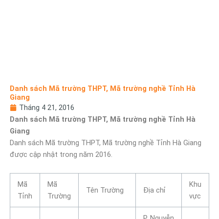
Danh sách Mã trường THPT, Mã trường nghề Tỉnh Hà
Giang
Tháng 4 21, 2016
Danh sách Mã trường THPT, Mã trường nghề Tỉnh Hà
Giang
Danh sách Mã trường THPT, Mã trường nghề Tỉnh Hà Giang
được cập nhật trong năm 2016.
Mã
Mã
Khu
Tên Trường
Địa chỉ
Tỉnh
Trường
vực
P. Nguyễn