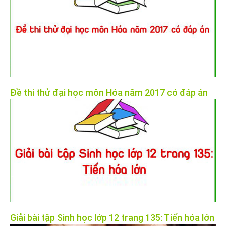
Đề thi thử đại học môn Hóa năm 2017 có đáp án
Giải bài tập Sinh học lớp 12 trang 135: Tiến hóa lớn