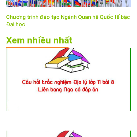
Chương trình đào tạo Ngành Quan hệ Quốc tế bậc
Đại học
Xem nhiều nhất