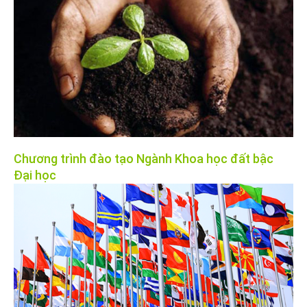
Chương trình đào tạo Ngành Khoa học đất bậc
Đại học