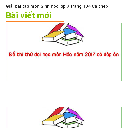
Giải bài tập môn Sinh học lớp 7 trang 104 Cá chép
Bài viết mới