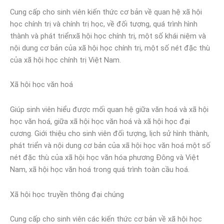
Cung cấp cho sinh viên kiến thức cơ bản về quan hệ xã hội
học chính trị và chính trị học, về đối tượng, quá trình hình
thành và phát triểnxã hội học chính trị, một số khái niệm và
nội dung cơ bản của xã hội học chính trị, một số nét đặc thù
của xã hội học chính trị Việt Nam.
Xã hội học văn hoá
Giúp sinh viên hiểu được mối quan hệ giữa văn hoá và xã hội
học văn hoá, giữa xã hội học văn hoá và xã hội học đại
cương. Giới thiệu cho sinh viên đối tượng, lịch sử hình thành,
phát triển và nội dung cơ bản của xã hội học văn hoá một số
nét đặc thù của xã hội học văn hóa phương Đông và Việt
Nam, xã hội học văn hoá trong quá trình toàn cầu hoá.
Xã hội học truyền thông đại chúng
Cung cấp cho sinh viên các kiến thức cơ bản về xã hội học