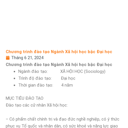
Chương trình đào tạo Ngành Xã hội học bậc Đại học
Tháng 6 21, 2024
Chương trình đào tạo Ngành Xã hội học bậc Đại học
Ngành đào tạo: XÃ HỘI HỌC (Sociology)
Trình độ đào tạo: Đại học
Thời gian đào tạo: 4 năm
MỤC TIÊU ĐÀO TẠO
Đào tạo các cử nhân Xã hội học:
– Có phẩm chất chính trị và đạo đức nghề nghiệp, có ý thức
phục vụ Tổ quốc và nhân dân, có sức khoẻ và năng lực giao