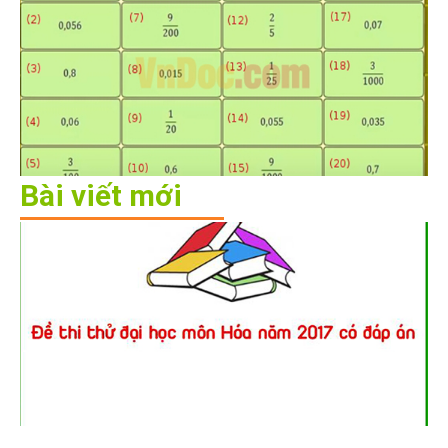
Bài viết mới