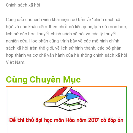
Chính sách xã hội
Cung cấp cho sinh viên khái niệm cơ bản về “chính sách xã
hội” và các khái niệm then chốt có liên quan, lịch sử môn học,
lịch sử các học thuyết chính sách xã hội và các lý thuyết
nghiên cứu. Học phần cũng trình bày về các mô hình chính
sách xã hội trên thế giới, về lịch sử hình thành, các bộ phận
hợp thành và cơ chế vận hành của hệ thống chính sách xã hội
Việt Nam.
Cùng Chuyên Mục