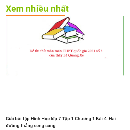
Xem nhiều nhất
Giải bài tập Hình Học lớp 7 Tập 1 Chương 1 Bài 4: Hai
đường thẳng song song