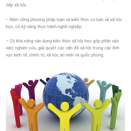
tiếp xã hội;
– Nắm vững phương pháp luận và kiến thức cơ bản về xã hội
học, có kỹ năng thực hành nghề nghiệp;
– Có khả năng vận dụng kiến thức xã hội học góp phần vào
việc nghiên cứu, giải quyết các vấn đề xã hội trong các lĩnh
vực kinh tế, chính trị, xã hội, an ninh và quốc phòng.