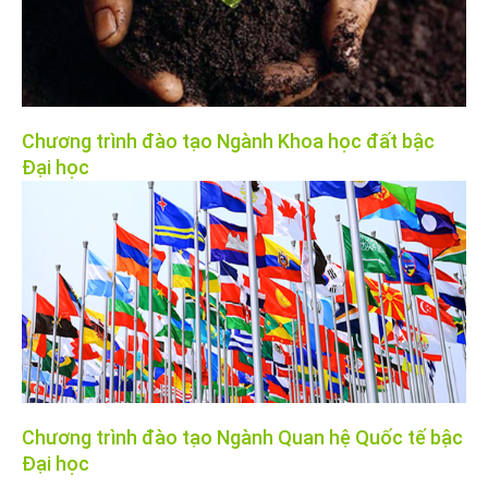
Chương trình đào tạo Ngành Khoa học đất bậc
Đại học
Chương trình đào tạo Ngành Quan hệ Quốc tế bậc
Đại học