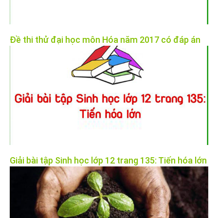
Đề thi thử đại học môn Hóa năm 2017 có đáp án
Giải bài tập Sinh học lớp 12 trang 135: Tiến hóa lớn