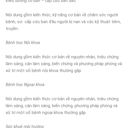
Điều dưỡng cơ bản – cấp cứu ban đầu
Nội dung gồm kiến thức, kỹ năng cơ bản về chăm sóc người
bệnh, sơ- cấp cứu ban đầu người bị nạn và các kỹ thuật tiêm,
truyền..
Bệnh học Nội khoa
Nội dung gồm kiến thức cơ bản về nguyên nhân, triệu chứng
lâm sàng, cận lâm sàng, biến chứng và phương pháp phòng và
xử trí một số bệnh nội khoa thường gặp.
Bệnh học Ngoại khoa
Nội dung gồm kiến thức cơ bản về nguyên nhân, triệu chứng
lâm sàng, cận lâm sàng, biến chứng, phương pháp phòng và
xử trí một số bệnh ngoại khoa thường gặp.
Sức khoẻ môi trường