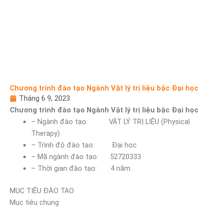
Chương trình đào tạo Ngành Vật lý trị liệu bậc Đại học
Tháng 6 9, 2023
Chương trình đào tạo Ngành Vật lý trị liệu bậc Đại học
– Ngành đào tạo: VẬT LÝ TRỊ LIỆU (Physical
Therapy)
– Trình độ đào tạo: Đại học
– Mã ngành đào tạo: 52720333
– Thời gian đào tạo: 4 năm.
MỤC TIÊU ĐÀO TẠO
Mục tiêu chung