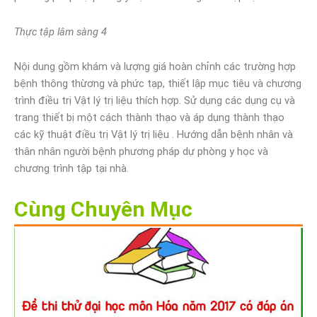
Thực tập lâm sàng 4
Nội dung gồm khám và lượng giá hoàn chỉnh các trường hợp
bệnh thông thừơng và phức tạp, thiết lập mục tiêu và chương
trình điều trị Vật lý trị liệu thích hợp. Sử dụng các dụng cụ và
trang thiết bị một cách thành thạo và áp dụng thành thạo
các kỹ thuật điều trị Vật lý trị liệu . Hướng dẫn bệnh nhân và
thân nhân người bệnh phương pháp dự phòng y học và
chương trình tập tại nhà.
Cùng Chuyên Mục