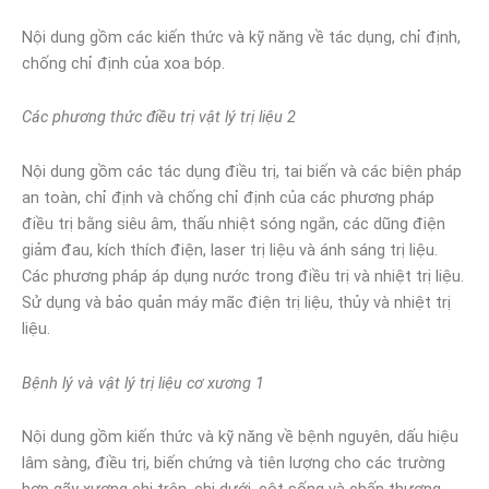
Nội dung gồm các kiến thức và kỹ năng về tác dụng, chỉ định,
chống chỉ định của xoa bóp.
Các phương thức điều trị vật lý trị liệu 2
Nội dung gồm các tác dụng điều trị, tai biến và các biện pháp
an toàn, chỉ định và chống chỉ định của các phương pháp
điều trị bằng siêu âm, thấu nhiệt sóng ngắn, các dũng điện
giảm đau, kích thích điện, laser trị liệu và ánh sáng trị liệu.
Các phương pháp áp dụng nước trong điều trị và nhiệt trị liệu.
Sử dụng và bảo quản máy mãc điện trị liệu, thủy và nhiệt trị
liệu.
Bệnh lý và vật lý trị liệu cơ xương 1
Nội dung gồm kiến thức và kỹ năng về bệnh nguyên, dấu hiệu
lâm sàng, điều trị, biến chứng và tiên lượng cho các trường