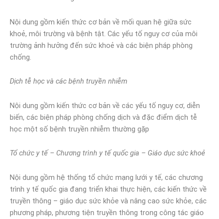
Nội dung gồm kiến thức cơ bản về mối quan hệ giữa sức
khoẻ, môi trường và bệnh tật. Các yếu tố nguy cơ của môi
trường ảnh hưởng đến sức khoẻ và các biện pháp phòng
chống.
Dịch tễ học và các bệnh truyền nhiễm
Nội dung gồm kiến thức cơ bản về các yếu tố nguy cơ, diễn
biến, các biện pháp phòng chống dịch và đặc điểm dịch tễ
học một số bệnh truyền nhiễm thường gặp
Tổ chức y tế – Chương trình y tế quốc gia – Giáo dục sức khoẻ
Nội dung gồm hệ thống tổ chức mạng lưới y tế, các chương
trình y tế quốc gia đang triển khai thực hiện, các kiến thức về
truyền thông – giáo dục sức khỏe và nâng cao sức khỏe, các
phương pháp, phương tiện truyền thông trong công tác giáo