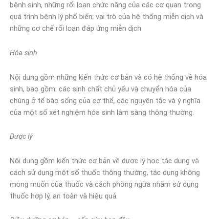
bệnh sinh, những rối loạn chức năng của các cơ quan trong
quá trình bệnh lý phổ biến; vai trò của hệ thống miễn dịch và
những cơ chế rối loạn đáp ứng miễn dịch
Hóa sinh
Nội dung gồm những kiến thức cơ bản và có hệ thống về hóa
sinh, bao gồm: các sinh chất chủ yếu và chuyển hóa của
chúng ở tế bào sống của cơ thể, các nguyên tắc và ý nghĩa
của một số xét nghiệm hóa sinh lâm sàng thông thường.
Dược lý
Nội dung gồm kiến thức cơ bản về dược lý học tác dụng và
cách sử dụng một số thuốc thông thường, tác dụng không
mong muốn của thuốc và cách phòng ngừa nhằm sử dụng
thuốc hợp lý, an toàn và hiệu quả.