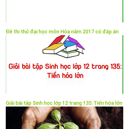
Đề thi thử đại học môn Hóa năm 2017 có đáp án
Giải bài tập Sinh học lớp 12 trang 135: Tiến hóa lớn