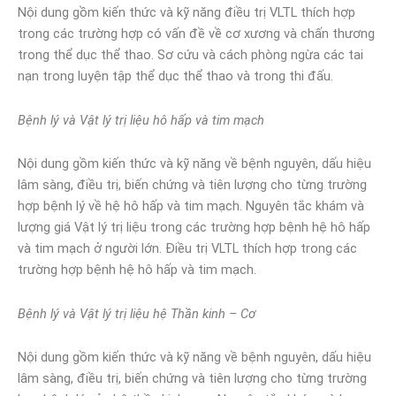
Nội dung gồm kiến thức và kỹ năng điều trị VLTL thích hợp
trong các trường hợp có vấn đề về cơ xương và chấn thương
trong thể dục thể thao. Sơ cứu và cách phòng ngừa các tai
nạn trong luyện tập thể dục thể thao và trong thi đấu.
Bệnh lý và Vật lý trị liệu hô hấp và tim mạch
Nội dung gồm kiến thức và kỹ năng về bệnh nguyên, dấu hiệu
lâm sàng, điều trị, biến chứng và tiên lượng cho từng trường
hợp bệnh lý về hệ hô hấp và tim mạch. Nguyên tắc khám và
lượng giá Vật lý trị liệu trong các trường hợp bệnh hệ hô hấp
và tim mạch ở người lớn. Điều trị VLTL thích hợp trong các
trường hợp bệnh hệ hô hấp và tim mạch.
Bệnh lý và Vật lý trị liệu hệ Thần kinh – Cơ
Nội dung gồm kiến thức và kỹ năng về bệnh nguyên, dấu hiệu
lâm sàng, điều trị, biến chứng và tiên lượng cho từng trường