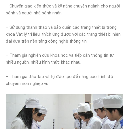
– Chuyển giao kiến thức và kỹ năng chuyên ngành cho người
bệnh và người nhà bệnh nhân.
– Sử dụng thành thạo và bảo quản các trang thiết bị trong
khoa Vật lý trị liệu, thích ứng được với các trang thiết bị hiện
đại dựa trên nền tảng công nghệ thông tin.
– Tham gia nghiên cứu khoa học và tiếp cận thông tin từ
nhiều nguồn, nhiều hình thức khác nhau.
– Tham gia đào tạo và tự đào tạo để nâng cao trình độ
chuyên môn nghiệp vụ.