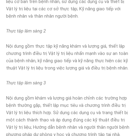
liệu cơ bản trên bệnh nhân, sử dụng các dụng cụ và thiết bị
Vật lý trị liệu tại các cơ sở thực tập; Kỹ năng giao tiếp với
bệnh nhân và thân nhân người bệnh.
Thực tập lâm sàng 2
Nội dung gồm thực tập kỹ năng khám và lượng giá, thiết lập
chương trình điều trị Vật lý trị liệu nhấn mạnh vào sự an toàn
của bệnh nhân, kỹ năng giao tiếp và kỹ năng thực hiện các kỹ
thuật Vật lý trị liệu trong việc lượng giá và điều trị bệnh nhân.
Thực tập lâm sàng 3
Nội dung gồm khám và lượng giá hoàn chỉnh các trường hợp
bệnh thường gặp, thiết lập mục tiêu và chương trình điều trị
Vật lý trị liệu thích hợp. Sử dụng các dụng cụ và trang thiết bị
một cách thành thạo và áp dụng đúng các kỹ thuật điều trị
Vật lý trị liệu; Hướng dẫn bệnh nhân và người thân người bệnh
phương pháp dự phòng y học và chương trình tập tại nhà.