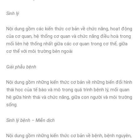
Sinh lý
Nội dung gồm các kiến thức cơ bản về chức năng, hoạt động
của cơ quan, hệ thống cơ quan và chức năng điều hoà trong
mối liên hệ thống nhất giữa các cơ quan trong cơ thể, giữa
cơ thể với môi trường bên ngoài
Giải phẫu bệnh
Nội dung gồm những kiến thức cơ bản về những biến đổi hình
thái học của tế bào và mô trong quá trình bệnh lý, mối quan
hệ giữa hình thái và chức năng, giữa con người và môi trường
sống.
Sinh lý bệnh – Miễn dịch
Nội dung gồm những kiến thức cơ bản về bệnh, bệnh nguyên,