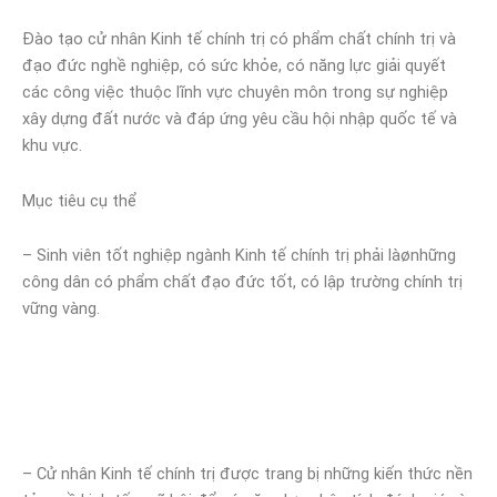
Đào tạo cử nhân Kinh tế chính trị có phẩm chất chính trị và
đạo đức nghề nghiệp, có sức khỏe, có năng lực giải quyết
các công việc thuộc lĩnh vực chuyên môn trong sự nghiệp
xây dựng đất nước và đáp ứng yêu cầu hội nhập quốc tế và
khu vực.
Mục tiêu cụ thể
– Sinh viên tốt nghiệp ngành Kinh tế chính trị phải làønhững
công dân có phẩm chất đạo đức tốt, có lập trường chính trị
vững vàng.
– Cử nhân Kinh tế chính trị được trang bị những kiến thức nền