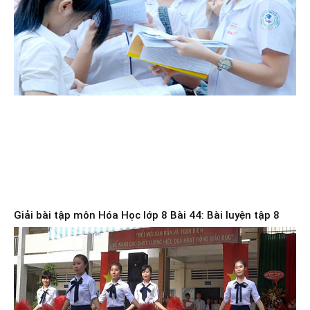
Giải bài tập môn Hóa Học lớp 8 Bài 44: Bài luyện tập 8