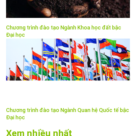
Chương trình đào tạo Ngành Khoa học đất bậc
Đại học
Chương trình đào tạo Ngành Quan hệ Quốc tế bậc
Đại học
Xem nhiều nhất