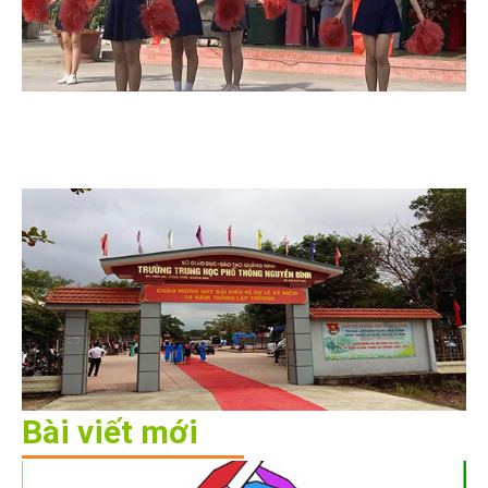
Bài viết mới