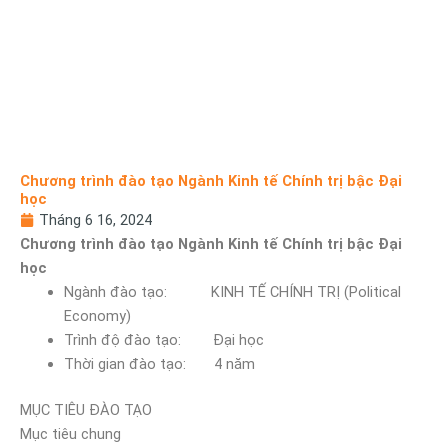
Chương trình đào tạo Ngành Kinh tế Chính trị bậc Đại
học
Tháng 6 16, 2024
Chương trình đào tạo Ngành Kinh tế Chính trị bậc Đại
học
Ngành đào tạo: KINH TẾ CHÍNH TRỊ (Political
Economy)
Trình độ đào tạo: Đại học
Thời gian đào tạo: 4 năm
MỤC TIÊU ĐÀO TẠO
Mục tiêu chung