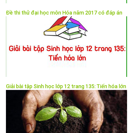
Đề thi thử đại học môn Hóa năm 2017 có đáp án
Giải bài tập Sinh học lớp 12 trang 135: Tiến hóa lớn