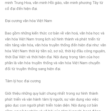
minh Trung Hoa, văn minh Hồi giáo, văn minh phương Tây từ
cổ đại đến hiện đại.
Đại cương văn hóa Việt Nam
Bao gồm những kiến thức cơ bản về văn hoá, văn hóa học và
văn hóa Việt Nam trong lịch sử hình thành và phát triển từ
nền tảng văn hóa, văn hóa truyền thống đến hiện đại như: văn
hóa Việt Nam thời kỳ tiền sử, sơ sử, thời kỳ đầu công nguyên,
thời Đại Việt và thời hiện đại. Nội dung trọng tâm của học
phần là văn hóa truyền thống và văn hóa Việt Nam chuyển
đổi từ truyền thống sang hiện đại.
Tâm lý học đại cương
Gíới thiệu những quy luật chung nhất trong sự hình thành
phát triển và vận hành tâm lý người, sự vận dụng vào việc
giáo dục con người phát triển toàn diện. Nội dung cơ bản