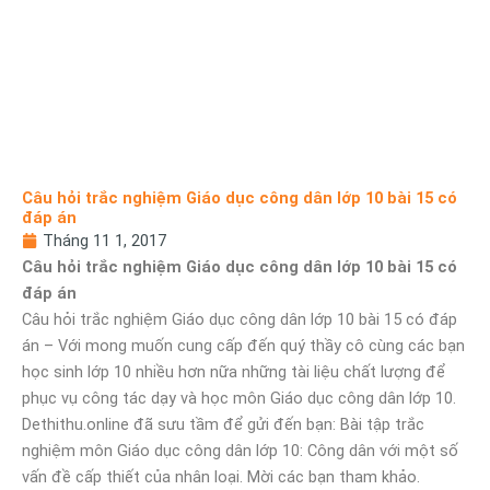
Câu hỏi trắc nghiệm Giáo dục công dân lớp 10 bài 15 có
đáp án
Tháng 11 1, 2017
Câu hỏi trắc nghiệm Giáo dục công dân lớp 10 bài 15 có
đáp án
Câu hỏi trắc nghiệm Giáo dục công dân lớp 10 bài 15 có đáp
án – Với mong muốn cung cấp đến quý thầy cô cùng các bạn
học sinh lớp 10 nhiều hơn nữa những tài liệu chất lượng để
phục vụ công tác dạy và học môn Giáo dục công dân lớp 10.
Dethithu.online đã sưu tầm để gửi đến bạn: Bài tập trắc
nghiệm môn Giáo dục công dân lớp 10: Công dân với một số
vấn đề cấp thiết của nhân loại. Mời các bạn tham khảo.