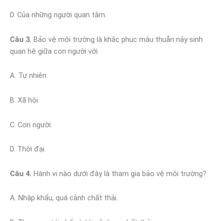
D. Của những người quan tâm.
Câu 3.
Bảo vệ môi trường là khắc phục mâu thuẫn nảy sinh
quan hệ giữa con người với
A. Tự nhiên.
B. Xã hội.
C. Con người.
D. Thời đại.
Câu 4.
Hành vi nào dưới đây là tham gia bảo vệ môi trường?
A. Nhập khẩu, quá cảnh chất thải.