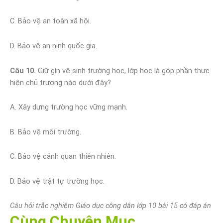
C. Bảo vệ an toàn xã hội.
D. Bảo vệ an ninh quốc gia.
Câu 10.
Giữ gìn vệ sinh trường học, lớp học là góp phần thực
hiện chủ trương nào dưới đây?
A. Xây dựng trường học vững mạnh.
B. Bảo vệ môi trường.
C. Bảo vệ cảnh quan thiên nhiên.
D. Bảo vệ trật tự trường học.
Câu hỏi trắc nghiệm Giáo dục công dân lớp 10 bài 15 có đáp án
Cùng Chuyên Mục