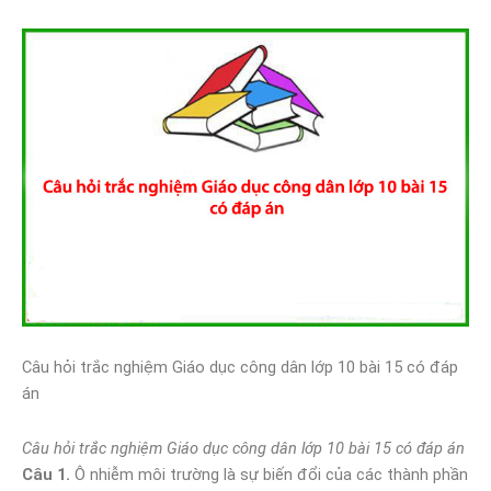
Câu hỏi trắc nghiệm Giáo dục công dân lớp 10 bài 15 có đáp
án
Câu hỏi trắc nghiệm Giáo dục công dân lớp 10 bài 15 có đáp án
Câu 1.
Ô nhiễm môi trường là sự biến đổi của các thành phần