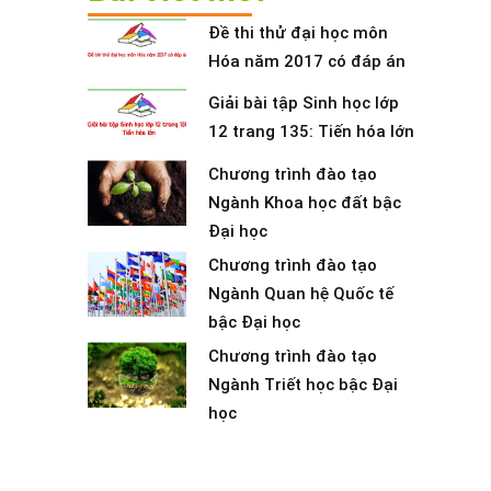
Đề thi thử đại học môn
Hóa năm 2017 có đáp án
Giải bài tập Sinh học lớp
12 trang 135: Tiến hóa lớn
Chương trình đào tạo
Ngành Khoa học đất bậc
Đại học
Chương trình đào tạo
Ngành Quan hệ Quốc tế
bậc Đại học
Chương trình đào tạo
Ngành Triết học bậc Đại
học