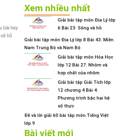
Xem nhiều nhất
Giải bài tập môn Địa Lý lớp
u bài hay
6 Bài 23: Sông và hồ
 sẽ hỗ
Giải bài tập môn Địa Lý lớp 8 Bài 43: Miền
Nam Trung Bộ và Nam Bộ
Giải bài tập môn Hóa Học
lớp 12 Bài 27: Nhôm và
hợp chất của nhôm
Giải bài tập Giải Tích lớp
12 chương 4 Bài 4:
Phương trình bậc hai hệ
số thực
Đề và lời giải 60 bài tập môn Tiếng Việt
lớp 9
Bài viết mới