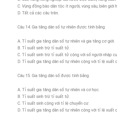
C. Vùng đồng bào dân tộc ít người, vùng sâu, biên giới h
D. Tất cả các câu trên.
Câu 14. Gia tăng dân số tự nhiên được tính bằng:
A. Tỉ suất gia tăng dân số tự nhiên và gia tăng cơ giới.
B. Tỉ suất sinh trừ tỉ suất tử.
C. Tỉ suất sinh trừ tỉ suất tử cộng với số người nhập cư
D. Tỉ suất gia tăng dân số tự nhiên cộng với tỉ lệ xuất 
Câu 15. Gia tăng dân số được tính bằng:
A. Tỉ suất gia tăng dân số tự nhiên và cơ học.
B. Tỉ suất sinh trừ tỉ suất tử.
C. Tỉ suất sinh cộng với tỉ lệ chuyển cư.
D. Tỉ suất gia tăng dân số tự nhiên cộng với tỉ lệ xuất 