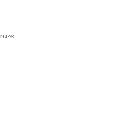
triệu vào