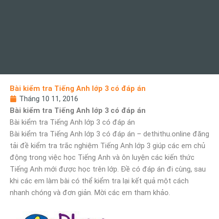
Bài kiểm tra Tiếng Anh lớp 3 có đáp án
Tháng 10 11, 2016
Bài kiểm tra Tiếng Anh lớp 3 có đáp án
Bài kiểm tra Tiếng Anh lớp 3 có đáp án
Bài kiểm tra Tiếng Anh lớp 3 có đáp án – dethithu.online đăng
tải đề kiểm tra trắc nghiệm Tiếng Anh lớp 3 giúp các em chủ
động trong việc học Tiếng Anh và ôn luyện các kiến thức
Tiếng Anh mới được học trên lớp. Đề có đáp án đi cùng, sau
khi các em làm bài có thể kiểm tra lại kết quả một cách
nhanh chóng và đơn giản. Mời các em tham khảo.