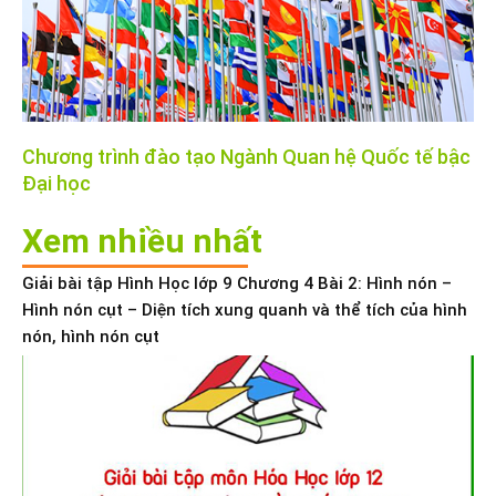
Chương trình đào tạo Ngành Quan hệ Quốc tế bậc
Đại học
Xem nhiều nhất
Giải bài tập Hình Học lớp 9 Chương 4 Bài 2: Hình nón –
Hình nón cụt – Diện tích xung quanh và thể tích của hình
nón, hình nón cụt