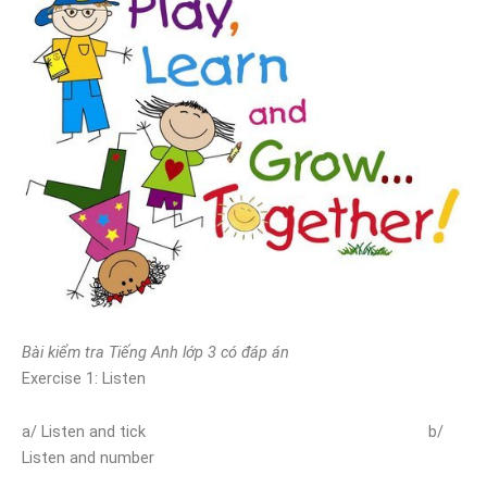
Bài kiểm tra Tiếng Anh lớp 3 có đáp án
Exercise 1: Listen
a/ Listen and tick b/
Listen and number