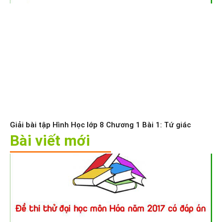
Giải bài tập Hình Học lớp 8 Chương 1 Bài 1: Tứ giác
Bài viết mới