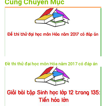
Cùng Chuyên Mục
Đề thi thử đại học môn Hóa năm 2017 có đáp án