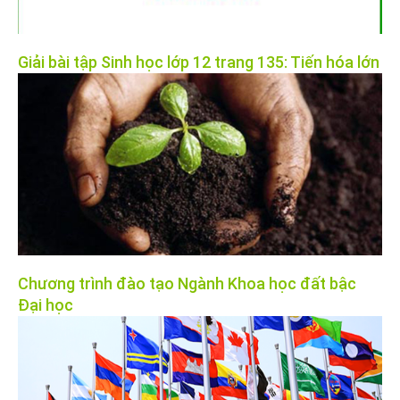
Giải bài tập Sinh học lớp 12 trang 135: Tiến hóa lớn
Chương trình đào tạo Ngành Khoa học đất bậc
Đại học